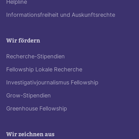
Helpline
Informationsfreiheit und Auskunftsrechte
Wir fördern
Recherche-Stipendien
Fellowship Lokale Recherche
Investigativjournalismus Fellowship
Grow-Stipendien
Greenhouse Fellowship
Wir zeichnen aus