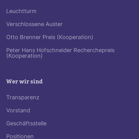
Leuchtturm
Verschlossene Auster
Otto Brenner Preis (Kooperation)
Peter Hans Hofschneider Recherchepreis
(Kooperation)
Wer wir sind
Transparenz
Vorstand
Geschäftsstelle
Positionen