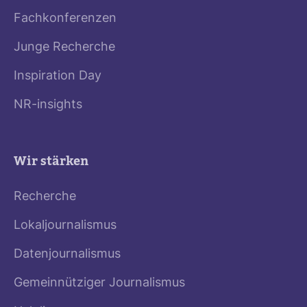
Fachkonferenzen
Junge Recherche
Inspiration Day
NR-insights
Wir stärken
Recherche
Lokaljournalismus
Datenjournalismus
Gemeinnütziger Journalismus