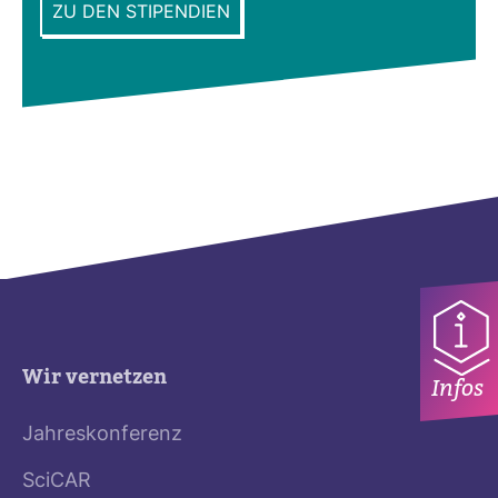
ZU DEN STIPENDIEN
Wir vernetzen
Infos
Jahreskonferenz
SciCAR