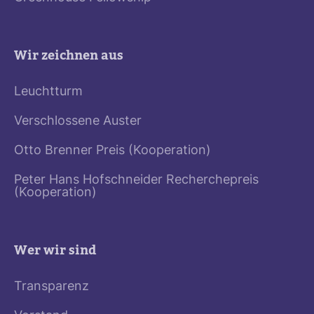
Wir zeichnen aus
Leuchtturm
Verschlossene Auster
Otto Brenner Preis (Kooperation)
Peter Hans Hofschneider Recherchepreis
(Kooperation)
Wer wir sind
Transparenz