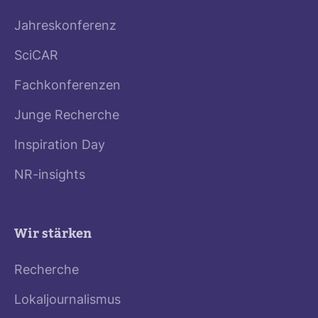
Jahreskonferenz
SciCAR
Fachkonferenzen
Junge Recherche
Inspiration Day
NR-insights
Wir stärken
Recherche
Lokaljournalismus