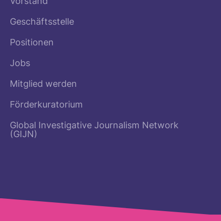
Vorstand
Geschäftsstelle
Positionen
Jobs
Mitglied werden
Förderkuratorium
Global Investigative Journalism Network
(GIJN)