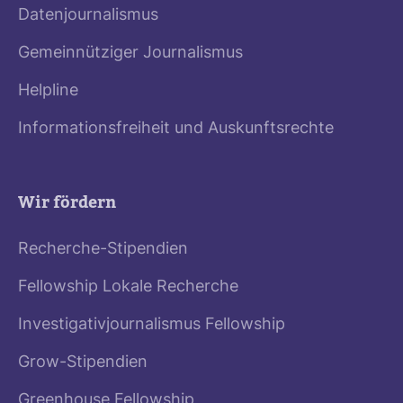
Datenjournalismus
Gemeinnütziger Journalismus
Helpline
Informationsfreiheit und Auskunftsrechte
Wir fördern
Recherche-Stipendien
Fellowship Lokale Recherche
Investigativjournalismus Fellowship
Grow-Stipendien
Greenhouse Fellowship