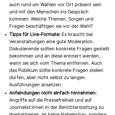
auch rund um Wahlen vor Ort präsent sein
und mit den Menschen ins Gespräch
kommen: Welche Themen, Sorgen und
Fragen beschäftigen sie vor der Wahl?
Tipps für Live-Formate:
Es braucht bei
Veranstaltungen eine gute Moderation.
Diskutierende sollten konkrete Fragen gestellt
bekommen und an diese erinnert werden,
wenn sie sich vom Thema entfernen. Auch
das Publikum sollte konkrete Fragen stellen
dürfen, aber nicht selbst zu langen
Ausführungen ansetzen.
Anfeindungen nicht einfach hinnehmen:
Angriffe auf die Pressefreiheit und auf
Journalist:innen in der Berichterstattung zu
thematisieren, ist keine Nabelschau, sondern