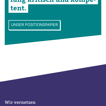
tent.
UNSER POSITIONSPAPIER
Wir vernetzen