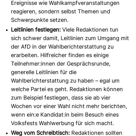
Ereignisse wie Wahlkampfveranstaltungen
reagieren, sondern selbst Themen und
Schwerpunkte setzen.
Leitlinien festlegen:
Viele Redaktionen tun
sich schwer damit, Leitlinien zum Umgang mit
der AfD in der Wahlberichterstattung zu
erarbeiten. Hilfreicher finden es einige
Teilnehmer:innen der Gesprächsrunde,
generelle Leitlinien für die
Wahlberichterstattung zu haben – egal um
welche Partei es geht. Redaktionen können
zum Beispiel festlegen, dass sie ab vier
Wochen vor einer Wahl nicht mehr berichten,
wenn ein:e Kandidat:in beim Besuch eines
Volksfests Wahlwerbung für sich macht.
Weg vom Schreibtisch:
Redaktionen sollten