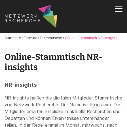
Startseite
›
Termine
›
Stammtische
›
Online-Stammtisch NR-insights
Online-Stammtisch NR-
insights
NR-insights
NR-insights heißen die digitalen Mitglieder-Stammtische
von Netzwerk Recherche. Der Name ist Programm: Die
Mitglieder erhalten Einblicke in aktuelle Recherchen und
Debatten und können Erkenntnisse untereinander
teilen. In der Regel einmal im Monat, mittwochs, nach