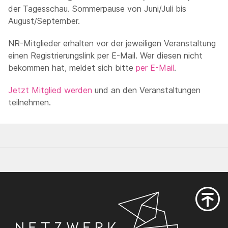
der Tagesschau. Sommerpause von Juni/Juli bis
August/September.
NR-Mitglieder erhalten vor der jeweiligen Veranstaltung
einen Registrierungslink per E-Mail. Wer diesen nicht
bekommen hat, meldet sich bitte
per E-Mail
.
Jetzt Mitglied werden
und an den Veranstaltungen
teilnehmen.