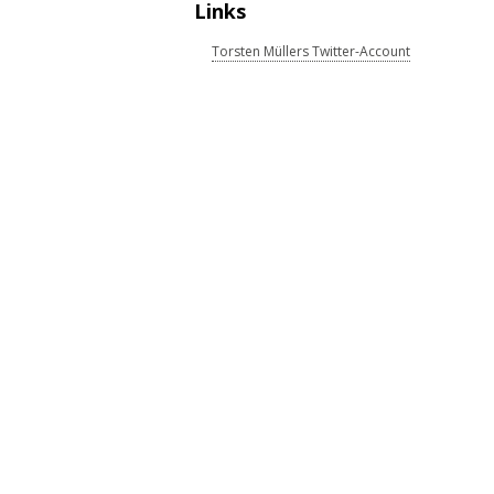
Links
Torsten Müllers Twitter-Account