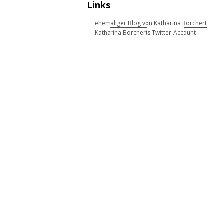
Links
ehemaliger Blog von Katharina Borchert
Katharina Borcherts Twitter-Account