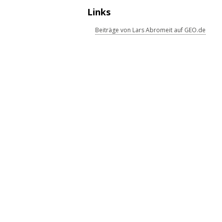
Links
Beiträge von Lars Abromeit auf GEO.de