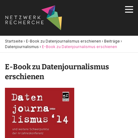
Startseite
›
E-Book zu Datenjournalismus erschienen
›
Beiträge
›
Datenjournalismus
›
E-Book zu Datenjournalismus erschienen
E-Book zu Datenjournalismus
erschienen