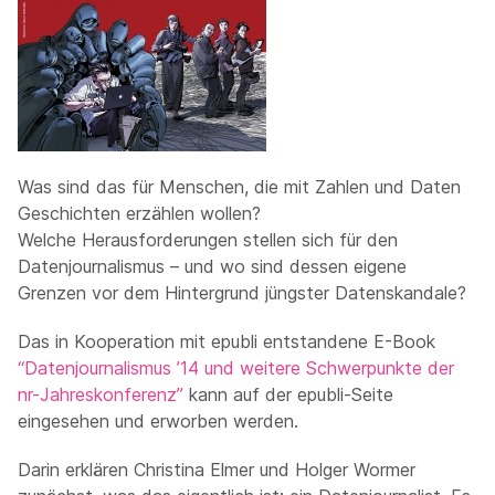
Was sind das für Menschen, die mit Zahlen und Daten
Geschichten erzählen wollen?
Welche Herausforderungen stellen sich für den
Datenjournalismus – und wo sind dessen eigene
Grenzen vor dem Hintergrund jüngster Datenskandale?
Das in Kooperation mit epubli entstandene E-Book
“Datenjournalismus ’14 und weitere Schwerpunkte der
nr-Jahreskonferenz”
kann auf der epubli-Seite
eingesehen und erworben werden.
Darin erklären Christina Elmer und Holger Wormer