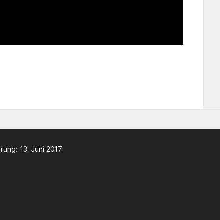
rung: 13. Juni 2017