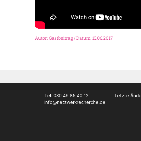
Autor: Gastbeitrag / Datum: 13.06.2017
Tel: 030 49 85 40 12
Letzte Ände
info@netzwerkrecherche.de