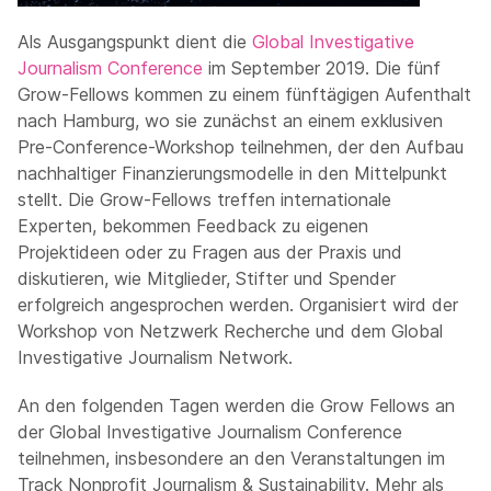
Als Ausgangspunkt dient die
Global Investigative
Journalism Conference
im September 2019. Die fünf
Grow-Fellows kommen zu einem fünftägigen Aufenthalt
nach Hamburg, wo sie zunächst an einem exklusiven
Pre-Conference-Workshop teilnehmen, der den Aufbau
nachhaltiger Finanzierungsmodelle in den Mittelpunkt
stellt. Die Grow-Fellows treffen internationale
Experten, bekommen Feedback zu eigenen
Projektideen oder zu Fragen aus der Praxis und
diskutieren, wie Mitglieder, Stifter und Spender
erfolgreich angesprochen werden. Organisiert wird der
Workshop von Netzwerk Recherche und dem Global
Investigative Journalism Network.
An den folgenden Tagen werden die Grow Fellows an
der Global Investigative Journalism Conference
teilnehmen, insbesondere an den Veranstaltungen im
Track Nonprofit Journalism & Sustainability. Mehr als