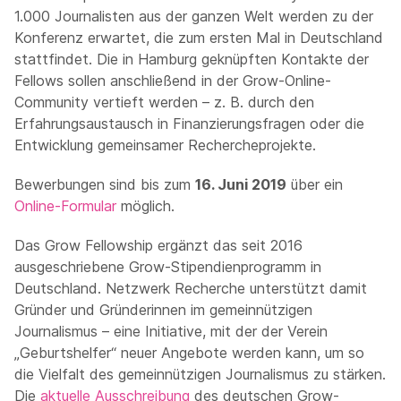
1.000 Journalisten aus der ganzen Welt werden zu der
Konferenz erwartet, die zum ersten Mal in Deutschland
stattfindet. Die in Hamburg geknüpften Kontakte der
Fellows sollen anschließend in der Grow-Online-
Community vertieft werden – z. B. durch den
Erfahrungsaustausch in Finanzierungsfragen oder die
Entwicklung gemeinsamer Rechercheprojekte.
Bewerbungen sind bis zum
16. Juni 2019
über ein
Online-Formular
möglich.
Das Grow Fellowship ergänzt das seit 2016
ausgeschriebene Grow-Stipendienprogramm in
Deutschland. Netzwerk Recherche unterstützt damit
Gründer und Gründerinnen im gemeinnützigen
Journalismus – eine Initiative, mit der der Verein
„Geburtshelfer“ neuer Angebote werden kann, um so
die Vielfalt des gemeinnützigen Journalismus zu stärken.
Die
aktuelle Ausschreibung
des deutschen Grow-