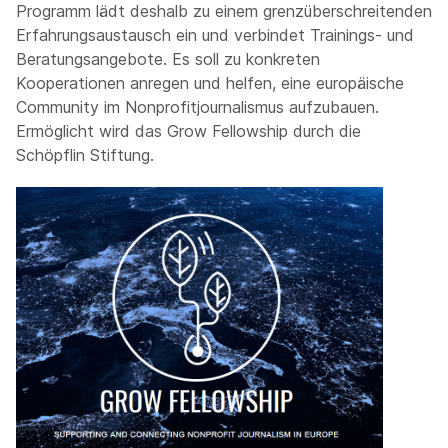
Programm lädt deshalb zu einem grenzüberschreitenden
Erfahrungsaustausch ein und verbindet Trainings- und
Beratungsangebote. Es soll zu konkreten
Kooperationen anregen und helfen, eine europäische
Community im Nonprofitjournalismus aufzubauen.
Ermöglicht wird das Grow Fellowship durch die
Schöpflin Stiftung.