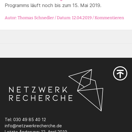
Programms läuft noch bis zum 15. Mai 2019.
Autor: Thomas Schnedler / Datum: 12.04.2019 /
Kommentieren
Tel: 030 49 85 40 12
info@netzwerkrecherche.de
Letzte Änderung: 12. April 2019