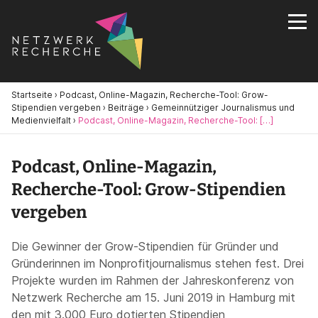
Startseite
›
Podcast, Online-Magazin, Recherche-Tool: Grow-
Stipendien vergeben
›
Beiträge
›
Gemeinnütziger Journalismus und
Medienvielfalt
›
Podcast, Online-Magazin, Recherche-Tool: […]
Podcast, Online-Magazin,
Recherche-Tool: Grow-Stipendien
vergeben
Die Gewinner der Grow-Stipendien für Gründer und
Gründerinnen im Nonprofitjournalismus stehen fest. Drei
Projekte wurden im Rahmen der Jahreskonferenz von
Netzwerk Recherche am 15. Juni 2019 in Hamburg mit
den mit 3.000 Euro dotierten Stipendien