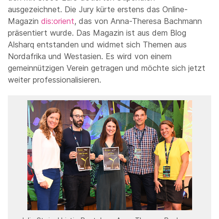
ausgezeichnet. Die Jury kürte erstens das Online-
Magazin
dis:orient
, das von Anna-Theresa Bachmann
präsentiert wurde. Das Magazin ist aus dem Blog
Alsharq entstanden und widmet sich Themen aus
Nordafrika und Westasien. Es wird von einem
gemeinnützigen Verein getragen und möchte sich jetzt
weiter professionalisieren.