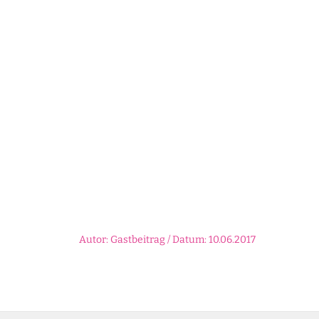
Autor: Gastbeitrag / Datum: 10.06.2017