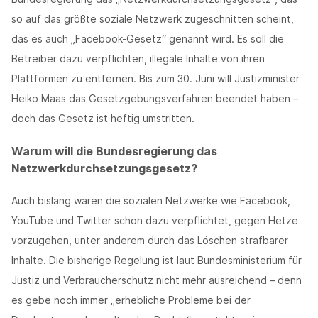
so auf das größte soziale Netzwerk zugeschnitten scheint,
das es auch „Facebook-Gesetz“ genannt wird. Es soll die
Betreiber dazu verpflichten, illegale Inhalte von ihren
Plattformen zu entfernen. Bis zum 30. Juni will Justizminister
Heiko Maas das Gesetzgebungsverfahren beendet haben –
doch das Gesetz ist heftig umstritten.
Warum will die Bundesregierung das
Netzwerkdurchsetzungsgesetz?
Auch bislang waren die sozialen Netzwerke wie Facebook,
YouTube und Twitter schon dazu verpflichtet, gegen Hetze
vorzugehen, unter anderem durch das Löschen strafbarer
Inhalte. Die bisherige Regelung ist laut Bundesministerium für
Justiz und Verbraucherschutz nicht mehr ausreichend – denn
es gebe noch immer „erhebliche Probleme bei der