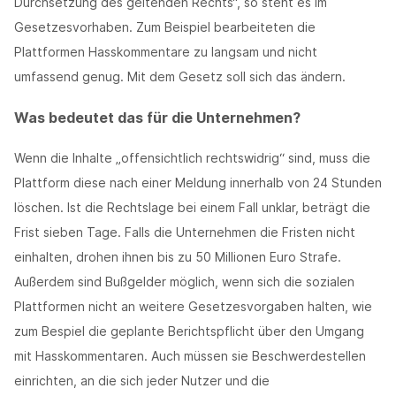
Durchsetzung des geltenden Rechts“, so steht es im
Gesetzesvorhaben. Zum Beispiel bearbeiteten die
Plattformen Hasskommentare zu langsam und nicht
umfassend genug. Mit dem Gesetz soll sich das ändern.
Was bedeutet das für die Unternehmen?
Wenn die Inhalte „offensichtlich rechtswidrig“ sind, muss die
Plattform diese nach einer Meldung innerhalb von 24 Stunden
löschen. Ist die Rechtslage bei einem Fall unklar, beträgt die
Frist sieben Tage. Falls die Unternehmen die Fristen nicht
einhalten, drohen ihnen bis zu 50 Millionen Euro Strafe.
Außerdem sind Bußgelder möglich, wenn sich die sozialen
Plattformen nicht an weitere Gesetzesvorgaben halten, wie
zum Bespiel die geplante Berichtspflicht über den Umgang
mit Hasskommentaren. Auch müssen sie Beschwerdestellen
einrichten, an die sich jeder Nutzer und die