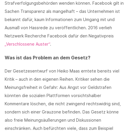
Strafverfolgungsbehörden wenden können. Facebook gilt in
Sachen Transparenz als mangelhaft – das Unternehmen ist
bekannt dafür, kaum Informationen zum Umgang mit und
Ausmaß von Hassrede zu veröffentlichen. 2016 verlieh
Netzwerk Recherche Facebook dafür den Negativpreis
„Verschlossene Auster“
.
Was ist das Problem an dem Gesetz?
Der Gesetzesentwurf von Heiko Maas erntete bereits viel
Kritik – auch in den eigenen Reihen. Kritiker sehen die
Meinungsfreiheit in Gefahr: Aus Angst vor Geldstrafen
könnten die sozialen Plattformen vorsichtshalber
Kommentare löschen, die nicht zwingend rechtswidrig sind,
sondern sich einer Grauzone befinden. Das Gesetz könne
also freie Meinungsäußerungen und Diskussionen
einschränken. Auch befürchten viele, dass zum Beispiel