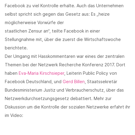
Facebook zu viel Kontrolle erhalte. Auch das Unternehmen
selbst spricht sich gegen das Gesetz aus: Es „heize
möglicherweise Vorwürfe der
staatlichen Zensur an“, teilte Facebook in einer
Stellungnahme mit, über die zuerst die Wirtschaftswoche
berichtete.
Der Umgang mit Hasskommentaren war eines der zentralen
Themen bei der Netzwerk Recherche Konferenz 2017. Dort
haben
Eva-Maria Kirschsieper
, Leiterin Public Policy von
Facebook Deutschland, und
Gerd Billen
, Staatssekretär
Bundesministerium Justiz und Verbraucherschutz, über das
Netzwerkdurchsetzungsgesetz debattiert. Mehr zur
Diskussion um die Kontrolle der sozialen Netzwerke erfahrt ihr
im Video: