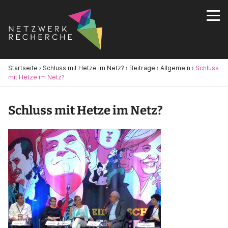
Startseite
›
Schluss mit Hetze im Netz?
›
Beiträge
›
Allgemein
›
Schluss
mit Hetze im Netz?
Schluss mit Hetze im Netz?