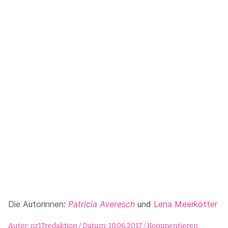
Die Autorinnen:
Patricia Averesch
und
Lena Meerkötter
Autor: nr17redaktion / Datum: 10.06.2017 /
Kommentieren