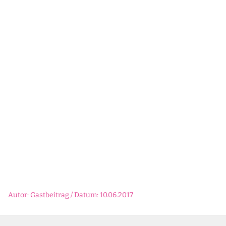
Autor: Gastbeitrag / Datum: 10.06.2017