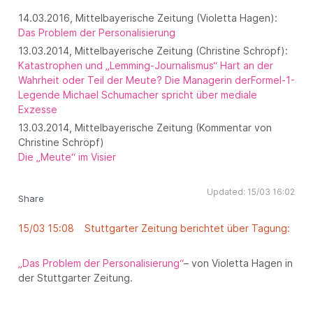
14.03.2016, Mittelbayerische Zeitung (Violetta Hagen):
Das Problem der Personalisierung
13.03.2014, Mittelbayerische Zeitung (Christine Schröpf):
Katastrophen und „Lemming-Journalismus“ Hart an der
Wahrheit oder Teil der Meute? Die Managerin derFormel-1-
Legende Michael Schumacher spricht über mediale
Exzesse
13.03.2014, Mittelbayerische Zeitung (Kommentar von
Christine Schröpf)
Die „Meute“ im Visier
Updated: 15/03 16:02
Share
15/03 15:08
Stuttgarter Zeitung berichtet über Tagung:
„Das Problem der Personalisierung“
– von Violetta Hagen in
der Stuttgarter Zeitung.
Share