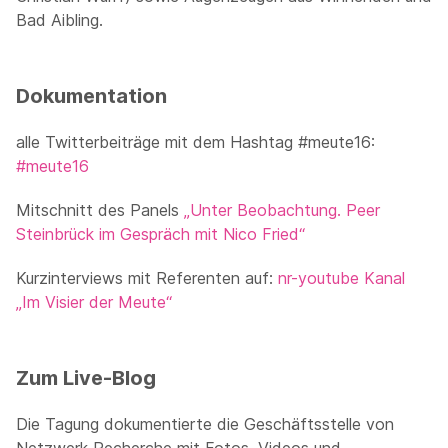
Bad Aibling.
Dokumentation
alle Twitterbeiträge mit dem Hashtag #meute16:
#meute16
Mitschnitt des Panels
„Unter Beobachtung. Peer
Steinbrück im Gespräch mit Nico Fried“
Kurzinterviews mit Referenten auf:
nr-youtube Kanal
„Im Visier der Meute“
Zum Live-Blog
Die Tagung dokumentierte die Geschäftsstelle von