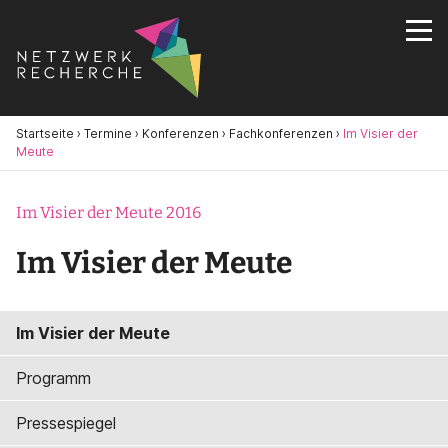
Startseite
›
Termine
›
Konferenzen
›
Fachkonferenzen
›
Im Visier der
Meute
Im Visier der Meute 2016
Im Visier der Meute
Im Visier der Meute
Programm
Pressespiegel