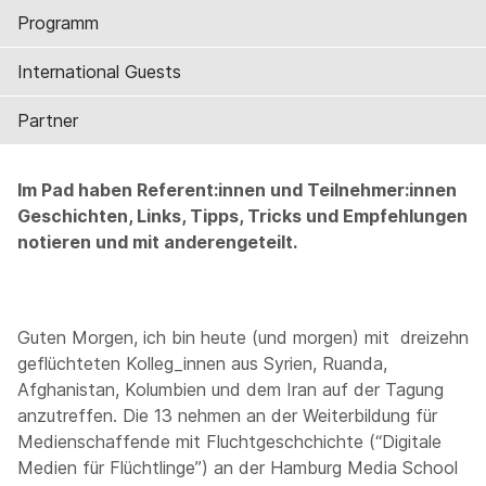
Programm
International Guests
Partner
Im Pad haben Referent:innen und Teilnehmer:innen
Geschichten, Links, Tipps, Tricks und Empfehlungen
notieren und mit anderengeteilt.
Guten Morgen, ich bin heute (und morgen) mit dreizehn
geflüchteten Kolleg_innen aus Syrien, Ruanda,
Afghanistan, Kolumbien und dem Iran auf der Tagung
anzutreffen. Die 13 nehmen an der Weiterbildung für
Medienschaffende mit Fluchtgeschchichte (“Digitale
Medien für Flüchtlinge”) an der Hamburg Media School