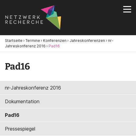
Startseite
›
Termine
›
Konferenzen
›
Jahreskonferenzen
›
nr-
Jahreskonferenz 2016
›
Pad16
Pad16
nr-Jahreskonferenz 2016
Dokumentation
Pad16
Pressespiegel