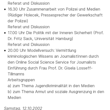
Referat und Diskussion
16.30 Uhr Zusammenarbeit von Polizei und Medien
(Rüdiger Holecek, Pressesprecher der Gewerkschaft
der Polizei)
Referat und Diskussion
17.00 Uhr Die Politik mit der Inneren Sicherheit (Prof.
Dr. Fritz Sack, Universität Hamburg)
Referat und Diskussion
20.00 Uhr Modellversuch: Vermittlung
kriminologischen Wissens an JournalistInnen durch
den Online Social Science Service for Journalists
Einführung durch Frau Prof. Dr. Gisela Losseff-
Tillmanns
Arbeitsgruppen
a) zum Thema Jugendkriminalität in den Medien
b) zum Thema Armut und soziale Ausgrenzung in den
Medien
Samstag, 12.10.2002