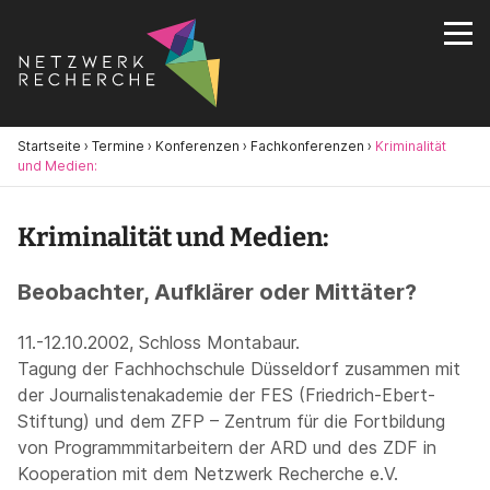
Startseite
›
Termine
›
Konferenzen
›
Fachkonferenzen
›
Kriminalität
und Medien:
Kriminalität und Medien:
Beobachter, Aufklärer oder Mittäter?
11.-12.10.2002, Schloss Montabaur.
Tagung der Fachhochschule Düsseldorf zusammen mit
der Journalistenakademie der FES (Friedrich-Ebert-
Stiftung) und dem ZFP – Zentrum für die Fortbildung
von Programmmitarbeitern der ARD und des ZDF in
Kooperation mit dem Netzwerk Recherche e.V.