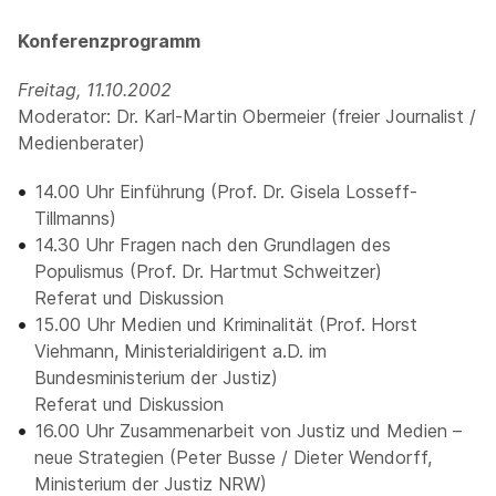
Konferenzprogramm
Freitag, 11.10.2002
Moderator: Dr. Karl-Martin Obermeier (freier Journalist /
Medienberater)
14.00 Uhr Einführung (Prof. Dr. Gisela Losseff-
Tillmanns)
14.30 Uhr Fragen nach den Grundlagen des
Populismus (Prof. Dr. Hartmut Schweitzer)
Referat und Diskussion
15.00 Uhr Medien und Kriminalität (Prof. Horst
Viehmann, Ministerialdirigent a.D. im
Bundesministerium der Justiz)
Referat und Diskussion
16.00 Uhr Zusammenarbeit von Justiz und Medien –
neue Strategien (Peter Busse / Dieter Wendorff,
Ministerium der Justiz NRW)