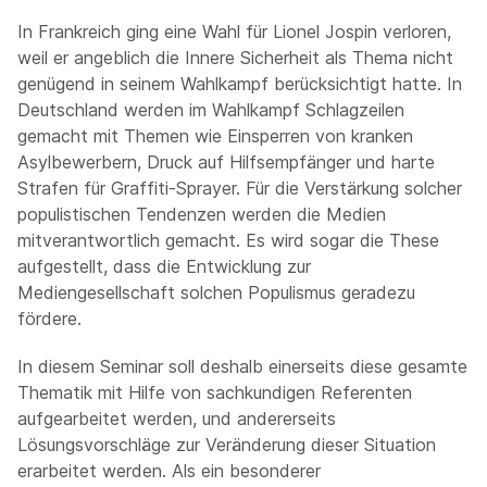
In Frankreich ging eine Wahl für Lionel Jospin verloren,
weil er angeblich die Innere Sicherheit als Thema nicht
genügend in seinem Wahlkampf berücksichtigt hatte. In
Deutschland werden im Wahlkampf Schlagzeilen
gemacht mit Themen wie Einsperren von kranken
Asylbewerbern, Druck auf Hilfsempfänger und harte
Strafen für Graffiti-Sprayer. Für die Verstärkung solcher
populistischen Tendenzen werden die Medien
mitverantwortlich gemacht. Es wird sogar die These
aufgestellt, dass die Entwicklung zur
Mediengesellschaft solchen Populismus geradezu
fördere.
In diesem Seminar soll deshalb einerseits diese gesamte
Thematik mit Hilfe von sachkundigen Referenten
aufgearbeitet werden, und andererseits
Lösungsvorschläge zur Veränderung dieser Situation
erarbeitet werden. Als ein besonderer