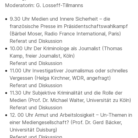
Moderatorin: G. Losseff-Tillmanns
9.30 Uhr Medien und Innere Sicherheit – die
französische Presse im Präsidentschaftswahlkampf
(Bärbel Moser, Radio France International, Paris)
Referat und Diskussion
10.00 Uhr Der Kriminologe als Journalist (Thomas
Kamp, freier Journalist, Köln)
Referat und Diskussion
11.00 Uhr Investigativer Journalismus oder schnelles
Vergessen (Helga Kirchner, WDR, angefragt)
Referat und Diskussion
11.30 Uhr Subjektive Kriminalität und die Rolle der
Medien (Prof. Dr. Michael Walter, Universität zu Köln)
Referat und Diskussion
12. 00 Uhr Armut und Arbeitslosigkeit – Un-Themen in
einer Mediengesellschaft? (Prof. Dr. Gerd Bäcker,
Universität Duisburg)
Referat und Diskussion