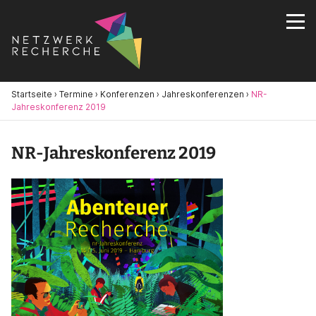
Startseite
›
Termine
›
Konferenzen
›
Jahreskonferenzen
›
NR-
Jahreskonferenz 2019
NR-Jahreskonferenz 2019