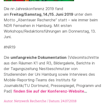
Die nr-Jahreskonferenz 2019 fand
am
Freitag/Samstag, 14./15. Juni 2019
unter dem
Motto „Abenteuer Recherche“ statt – wie immer beim
NDR Fernsehen in Hamburg. Mit ersten
Workshops/Redaktionsführungen am Donnerstag, 13.
Juni.
#NR19
Die
umfangreiche Dokumentation
(Videomitschnitte
aus den Räumen K1 und R3, Bildergalerie, Berichte in
der Tagungszeitung Nestbeschmutzer von
Studierenden der Uni Hamburg sowie Interviews des
Mobile-Reporting-Teams des Instituts für
Journalistik/TU Dortmund, Pressespiegel, Programm und
Pad)
finden Sie auf der Konferenz-Website
…
Autor: Netzwerk Recherche / Datum: 24.07.2018