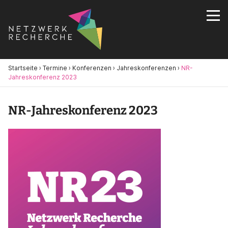
Startseite
›
Termine
›
Konferenzen
›
Jahreskonferenzen
›
NR-
Jahreskonferenz 2023
NR-Jahreskonferenz 2023