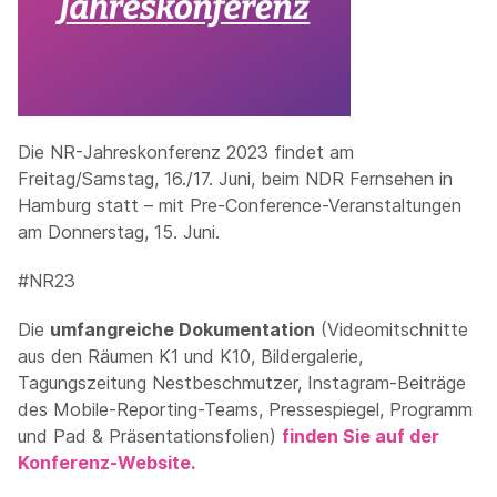
Die NR-Jahreskonferenz 2023 findet am
Freitag/Samstag, 16./17. Juni, beim NDR Fernsehen in
Hamburg statt – mit Pre-Conference-Veranstaltungen
am Donnerstag, 15. Juni.
#NR23
Die
umfangreiche Dokumentation
(Videomitschnitte
aus den Räumen K1 und K10, Bildergalerie,
Tagungszeitung Nestbeschmutzer, Instagram-Beiträge
des Mobile-Reporting-Teams, Pressespiegel, Programm
und Pad & Präsentationsfolien)
finden Sie auf der
Konferenz-Website.