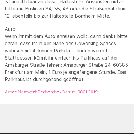
ist unmittelbar an dieser Haltestelle. Ansonsten nutzt
bitte die Buslinien 34, 38, 43 oder die Straßenbahnlinie
12, ebenfalls bis zur Haltestelle Bornheim Mitte.
Auto
Wenn ihr mit dem Auto anreisen wollt, dann denkt bitte
daran, dass ihr in der Nähe des Coworking Spaces
wahrscheinlich keinen Parkplatz finden werdet.
Stattdessen könnt ihr einfach ins Parkhaus auf der
Arnsburger Straße fahren: Arnsburger Straße 24, 60385
Frankfurt am Main, 1 Euro je angefangene Stunde. Das
Parkhaus ist durchgehend geöffnet.
Autor: Netzwerk Recherche / Datum: 08.01.2019