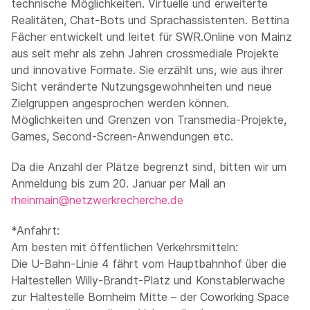
technische Möglichkeiten. Virtuelle und erweiterte
Realitäten, Chat-Bots und Sprachassistenten. Bettina
Fächer entwickelt und leitet für SWR.Online von Mainz
aus seit mehr als zehn Jahren crossmediale Projekte
und innovative Formate. Sie erzählt uns, wie aus ihrer
Sicht veränderte Nutzungsgewohnheiten und neue
Zielgruppen angesprochen werden können.
Möglichkeiten und Grenzen von Transmedia-Projekte,
Games, Second-Screen-Anwendungen etc.
Da die Anzahl der Plätze begrenzt sind, bitten wir um
Anmeldung bis zum 20. Januar per Mail an
rheinmain@netzwerkrecherche.de
*Anfahrt:
Am besten mit öffentlichen Verkehrsmitteln:
Die U-Bahn-Linie 4 fährt vom Hauptbahnhof über die
Haltestellen Willy-Brandt-Platz und Konstablerwache
zur Haltestelle Bornheim Mitte – der Coworking Space