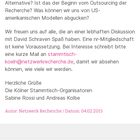
Alternative? Ist das der Beginn vom Outsourcing der
Recherche? Was können wir uns von US-
amerikanischen Modellen abgucken?
Wir freuen uns auf alle, die an einer lebhaften Diskussion
mit David Schraven Spaß haben. Eine nr-Mitgliedschaft
ist keine Voraussetzung. Bei Interesse schreibt bitte
eine kurze Mail an
stammtisch-
koeln@netzwerkrecherche.de
, damit wir absehen
können, wie viele wir werden.
Herzliche Grüße
Die Kölner Stammtisch-Organisatoren
Sabine Rossi und Andreas Kolbe
Autor: Netzwerk Recherche / Datum: 04.02.2015