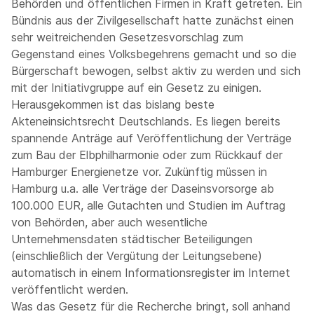
Behörden und öffentlichen Firmen in Kraft getreten. Ein
Bündnis aus der Zivilgesellschaft hatte zunächst einen
sehr weitreichenden Gesetzesvorschlag zum
Gegenstand eines Volksbegehrens gemacht und so die
Bürgerschaft bewogen, selbst aktiv zu werden und sich
mit der Initiativgruppe auf ein Gesetz zu einigen.
Herausgekommen ist das bislang beste
Akteneinsichtsrecht Deutschlands. Es liegen bereits
spannende Anträge auf Veröffentlichung der Verträge
zum Bau der Elbphilharmonie oder zum Rückkauf der
Hamburger Energienetze vor. Zukünftig müssen in
Hamburg u.a. alle Verträge der Daseinsvorsorge ab
100.000 EUR, alle Gutachten und Studien im Auftrag
von Behörden, aber auch wesentliche
Unternehmensdaten städtischer Beteiligungen
(einschließlich der Vergütung der Leitungsebene)
automatisch in einem Informationsregister im Internet
veröffentlicht werden.
Was das Gesetz für die Recherche bringt, soll anhand