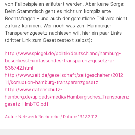
von Fallbeispielen erläutert werden. Aber keine Sorge:
Beim Stammtisch geht es nicht um komplizierte
Rechtsfragen – und auch der gemütliche Teil wird nicht
zu kurz kommen. Wer noch was zum Hamburger
Transparenzgesetz nachlesen will, hier ein paar Links
(dritter Link zum Gesetzestext selbst):
http://www.spiegel.de/politik/deutschland/hamburg-
beschliesst-umfassendes-transparenz-gesetz-a-
838742.html
http://www.zeit.de/gesellschaft/zeitgeschehen/2012-
11/korruption-hamburg-transparenzgesetz
http://www.datenschutz-
hamburg.de/uploads/media/Hamburgisches_Transparenz
gesetz_HmbTG.pdf
Autor: Netzwerk Recherche / Datum: 13.12.2012