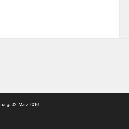
rung: 02. März 2016