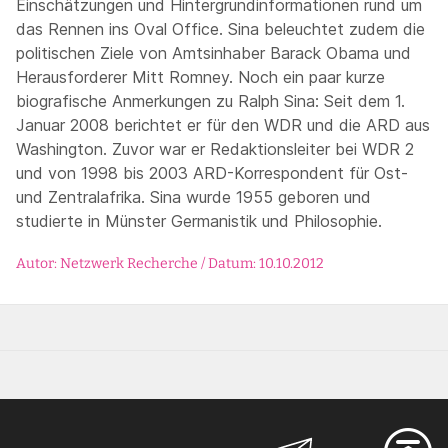
Einschätzungen und Hintergrundinformationen rund um
das Rennen ins Oval Office. Sina beleuchtet zudem die
politischen Ziele von Amtsinhaber Barack Obama und
Herausforderer Mitt Romney. Noch ein paar kurze
biografische Anmerkungen zu Ralph Sina: Seit dem 1.
Januar 2008 berichtet er für den WDR und die ARD aus
Washington. Zuvor war er Redaktionsleiter bei WDR 2
und von 1998 bis 2003 ARD-Korrespondent für Ost-
und Zentralafrika. Sina wurde 1955 geboren und
studierte in Münster Germanistik und Philosophie.
Autor: Netzwerk Recherche / Datum: 10.10.2012