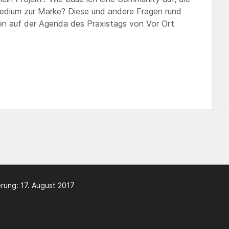
Medium zur Marke? Diese und andere Fragen rund
en auf der Agenda des Praxistags von Vor Ort
rung: 17. August 2017