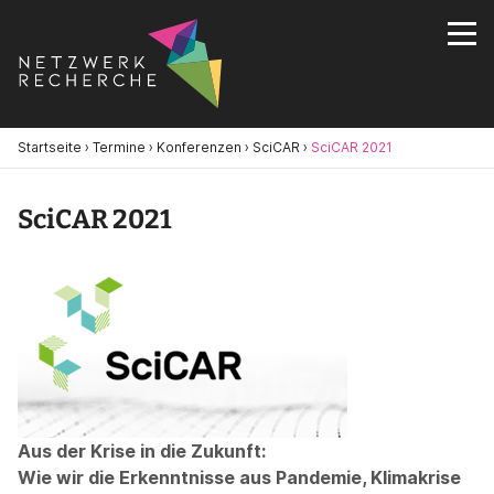
Startseite
›
Termine
›
Konferenzen
›
SciCAR
›
SciCAR 2021
SciCAR 2021
Aus der Krise in die Zukunft:
Wie wir die Erkenntnisse aus Pandemie, Klimakrise