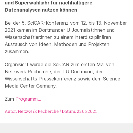
und Superwahljahr für nachhaltigere
Datenanalysen nutzen können
Bei der 5. SciCAR-Konferenz vom 12. bis 13. November
2021 kamen im Dortmunder U Journalist:innen und
Wissenschaftler:innen zu einem interdisziplinären
Austausch von Ideen, Methoden und Projekten
zusammen.
Organisiert wurde die SciCAR zum ersten Mal von
Netzwerk Recherche, der TU Dortmund, der
Wissenschafts-Pressekonferenz sowie dem Science
Media Center Germany.
Zum
Programm…
Autor: Netzwerk Recherche / Datum: 25.05.2021