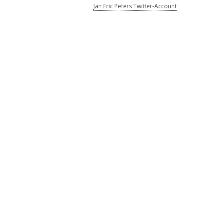
Jan Eric Peters Twitter-Account