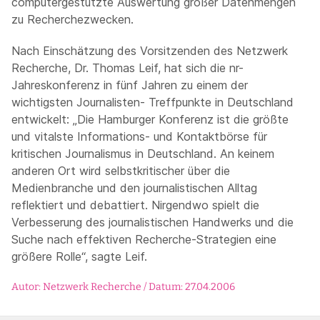
computergestützte Auswertung großer Datenmengen
zu Recherchezwecken.
Nach Einschätzung des Vorsitzenden des Netzwerk
Recherche, Dr. Thomas Leif, hat sich die nr-
Jahreskonferenz in fünf Jahren zu einem der
wichtigsten Journalisten- Treffpunkte in Deutschland
entwickelt: „Die Hamburger Konferenz ist die größte
und vitalste Informations- und Kontaktbörse für
kritischen Journalismus in Deutschland. An keinem
anderen Ort wird selbstkritischer über die
Medienbranche und den journalistischen Alltag
reflektiert und debattiert. Nirgendwo spielt die
Verbesserung des journalistischen Handwerks und die
Suche nach effektiven Recherche-Strategien eine
größere Rolle“, sagte Leif.
Autor: Netzwerk Recherche / Datum: 27.04.2006