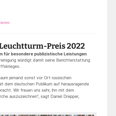
ieren
n Leuchtturm-Preis 2022
 für besondere publizistische Leistungen
ereinigung würdigt damit seine Berichterstattung
ffskrieges.
 kaum jemand sonst vor Ort russischen
it dem deutschen Publikum auf herausragende
acht. Wir freuen uns sehr, ihn mit dem
che auszuzeichnen“, sagt Daniel Drepper,