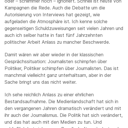
oder – schlimmer noch – ignoriert. Schnell ist heute von
Kampagnen die Rede. Auch die Debatte um die
Autorisierung von Interviews hat gezeigt, wie
aufgeladen die Atmosphäre ist. Ich kenne solche
gegenseitigen Schuldzuweisungen seit vielen Jahren und
auch ich selber hatte in fast fünf Jahrzehnten
politischer Arbeit Anlass zu mancher Beschwerde.
Damit wären wir aber wieder in der klassischen
Gesprächssituation: Journalisten schimpfen über
Politiker, Politiker schimpfen über Journalisten. Das ist
manchmal vielleicht ganz unterhaltsam, aber in der
Sache bringt uns das nicht weiter.
Ich sehe reichlich Anlass zu einer ehrlichen
Bestandsaufnahme. Die Medienlandschaft hat sich in
den vergangenen Jahren dramatisch verändert und mit
ihr auch der Journalismus. Die Politik hat sich verändert,
und das hat auch mit den Medien zu tun. Und