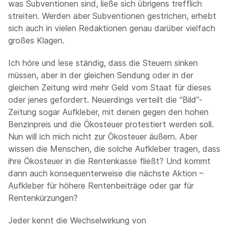
was Subventionen sind, ließe sich übrigens trefflich
streiten. Werden aber Subventionen gestrichen, erhebt
sich auch in vielen Redaktionen genau darüber vielfach
großes Klagen.
Ich höre und lese ständig, dass die Steuern sinken
müssen, aber in der gleichen Sendung oder in der
gleichen Zeitung wird mehr Geld vom Staat für dieses
oder jenes gefordert. Neuerdings verteilt die “Bild”-
Zeitung sogar Aufkleber, mit denen gegen den hohen
Benzinpreis und die Ökosteuer protestiert werden soll.
Nun will ich mich nicht zur Ökosteuer äußern. Aber
wissen die Menschen, die solche Aufkleber tragen, dass
ihre Ökosteuer in die Rentenkasse fließt? Und kommt
dann auch konsequenterweise die nächste Aktion –
Aufkleber für höhere Rentenbeiträge oder gar für
Rentenkürzungen?
Jeder kennt die Wechselwirkung von