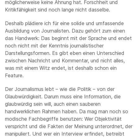
möglicherweise keine Ahnung hat. Forschheit und
Kritikfähigkeit sind noch lange nicht dasselbe.
Deshalb plädiere ich für eine solide und umfassende
Ausbildung von Journalisten. Dazu gehört zum einen
das Handwerk: Das beginnt mit der Sprache und endet
noch nicht mit der Kenntnis journalistischer
Darstellungsformen. Es gibt eben einen Unterschied
zwischen Nachricht und Kommentar, und nicht alles,
was mit einem Witz endet, ist deshalb schon ein
Feature.
Der Journalismus lebt – wie die Politik – von der
Glaubwürdigkeit. Darum muss eine Information, die
glaubwürdig sein will, auch einen sauberen
handwerklichen Rahmen haben. Da mag man noch so
modische Fachbegriffe benutzen: Wer Objektivität
verspricht und die Fakten der Meinung unterordnet, der
manipuliert. Und wer ein Interview erfindet, betreibt