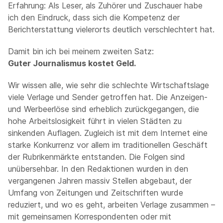
Erfahrung: Als Leser, als Zuhörer und Zuschauer habe
ich den Eindruck, dass sich die Kompetenz der
Berichterstattung vielerorts deutlich verschlechtert hat.
Damit bin ich bei meinem zweiten Satz:
Guter Journalismus kostet Geld.
Wir wissen alle, wie sehr die schlechte Wirtschaftslage
viele Verlage und Sender getroffen hat. Die Anzeigen-
und Werbeerlöse sind erheblich zurückgegangen, die
hohe Arbeitslosigkeit führt in vielen Städten zu
sinkenden Auflagen. Zugleich ist mit dem Internet eine
starke Konkurrenz vor allem im traditionellen Geschäft
der Rubrikenmärkte entstanden. Die Folgen sind
unübersehbar. In den Redaktionen wurden in den
vergangenen Jahren massiv Stellen abgebaut, der
Umfang von Zeitungen und Zeitschriften wurde
reduziert, und wo es geht, arbeiten Verlage zusammen –
mit gemeinsamen Korrespondenten oder mit