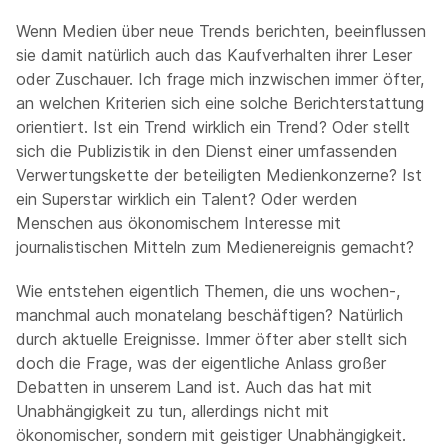
Wenn Medien über neue Trends berichten, beeinflussen
sie damit natürlich auch das Kaufverhalten ihrer Leser
oder Zuschauer. Ich frage mich inzwischen immer öfter,
an welchen Kriterien sich eine solche Berichterstattung
orientiert. Ist ein Trend wirklich ein Trend? Oder stellt
sich die Publizistik in den Dienst einer umfassenden
Verwertungskette der beteiligten Medienkonzerne? Ist
ein Superstar wirklich ein Talent? Oder werden
Menschen aus ökonomischem Interesse mit
journalistischen Mitteln zum Medienereignis gemacht?
Wie entstehen eigentlich Themen, die uns wochen-,
manchmal auch monatelang beschäftigen? Natürlich
durch aktuelle Ereignisse. Immer öfter aber stellt sich
doch die Frage, was der eigentliche Anlass großer
Debatten in unserem Land ist. Auch das hat mit
Unabhängigkeit zu tun, allerdings nicht mit
ökonomischer, sondern mit geistiger Unabhängigkeit.