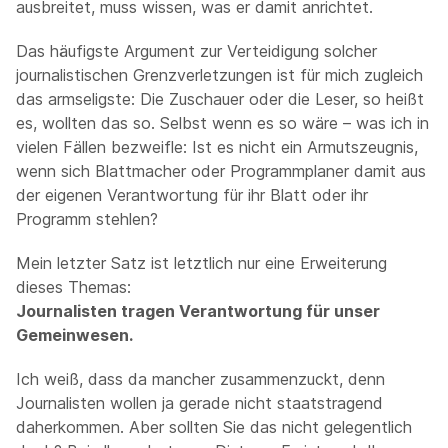
ausbreitet, muss wissen, was er damit anrichtet.
Das häufigste Argument zur Verteidigung solcher
journalistischen Grenzverletzungen ist für mich zugleich
das armseligste: Die Zuschauer oder die Leser, so heißt
es, wollten das so. Selbst wenn es so wäre – was ich in
vielen Fällen bezweifle: Ist es nicht ein Armutszeugnis,
wenn sich Blattmacher oder Programmplaner damit aus
der eigenen Verantwortung für ihr Blatt oder ihr
Programm stehlen?
Mein letzter Satz ist letztlich nur eine Erweiterung
dieses Themas:
Journalisten tragen Verantwortung für unser
Gemeinwesen.
Ich weiß, dass da mancher zusammenzuckt, denn
Journalisten wollen ja gerade nicht staatstragend
daherkommen. Aber sollten Sie das nicht gelegentlich