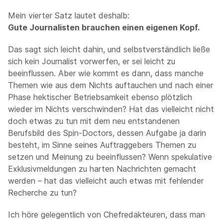
Mein vierter Satz lautet deshalb:
Gute Journalisten brauchen einen eigenen Kopf.
Das sagt sich leicht dahin, und selbstverständlich ließe
sich kein Journalist vorwerfen, er sei leicht zu
beeinflussen. Aber wie kommt es dann, dass manche
Themen wie aus dem Nichts auftauchen und nach einer
Phase hektischer Betriebsamkeit ebenso plötzlich
wieder im Nichts verschwinden? Hat das vielleicht nicht
doch etwas zu tun mit dem neu entstandenen
Berufsbild des Spin-Doctors, dessen Aufgabe ja darin
besteht, im Sinne seines Auftraggebers Themen zu
setzen und Meinung zu beeinflussen? Wenn spekulative
Exklusivmeldungen zu harten Nachrichten gemacht
werden – hat das vielleicht auch etwas mit fehlender
Recherche zu tun?
Ich höre gelegentlich von Chefredakteuren, dass man