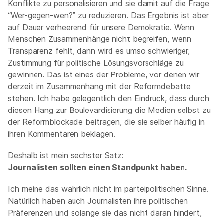
Konflikte zu personalisieren und sie damit auf die Frage
“Wer-gegen-wen?” zu reduzieren. Das Ergebnis ist aber
auf Dauer verheerend für unsere Demokratie. Wenn
Menschen Zusammenhänge nicht begreifen, wenn
Transparenz fehlt, dann wird es umso schwieriger,
Zustimmung für politische Lösungsvorschläge zu
gewinnen. Das ist eines der Probleme, vor denen wir
derzeit im Zusammenhang mit der Reformdebatte
stehen. Ich habe gelegentlich den Eindruck, dass durch
diesen Hang zur Boulevardisierung die Medien selbst zu
der Reformblockade beitragen, die sie selber häufig in
ihren Kommentaren beklagen.
Deshalb ist mein sechster Satz:
Journalisten sollten einen Standpunkt haben.
Ich meine das wahrlich nicht im parteipolitischen Sinne.
Natürlich haben auch Journalisten ihre politischen
Präferenzen und solange sie das nicht daran hindert,