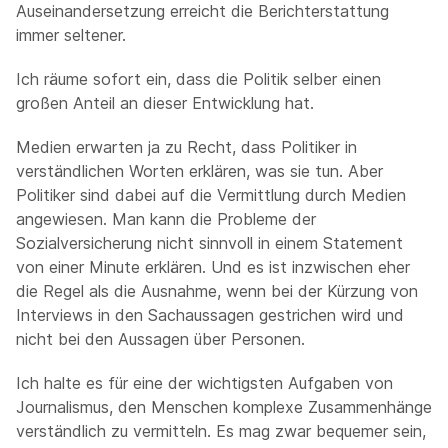
Auseinandersetzung erreicht die Berichterstattung
immer seltener.
Ich räume sofort ein, dass die Politik selber einen
großen Anteil an dieser Entwicklung hat.
Medien erwarten ja zu Recht, dass Politiker in
verständlichen Worten erklären, was sie tun. Aber
Politiker sind dabei auf die Vermittlung durch Medien
angewiesen. Man kann die Probleme der
Sozialversicherung nicht sinnvoll in einem Statement
von einer Minute erklären. Und es ist inzwischen eher
die Regel als die Ausnahme, wenn bei der Kürzung von
Interviews in den Sachaussagen gestrichen wird und
nicht bei den Aussagen über Personen.
Ich halte es für eine der wichtigsten Aufgaben von
Journalismus, den Menschen komplexe Zusammenhänge
verständlich zu vermitteln. Es mag zwar bequemer sein,