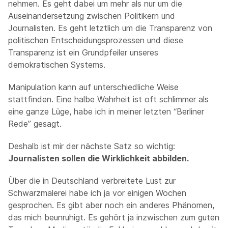
nehmen. Es geht dabei um mehr als nur um die
Auseinandersetzung zwischen Politikern und
Journalisten. Es geht letztlich um die Transparenz von
politischen Entscheidungsprozessen und diese
Transparenz ist ein Grundpfeiler unseres
demokratischen Systems.
Manipulation kann auf unterschiedliche Weise
stattfinden. Eine halbe Wahrheit ist oft schlimmer als
eine ganze Lüge, habe ich in meiner letzten “Berliner
Rede” gesagt.
Deshalb ist mir der nächste Satz so wichtig:
Journalisten sollen die Wirklichkeit abbilden.
Über die in Deutschland verbreitete Lust zur
Schwarzmalerei habe ich ja vor einigen Wochen
gesprochen. Es gibt aber noch ein anderes Phänomen,
das mich beunruhigt. Es gehört ja inzwischen zum guten