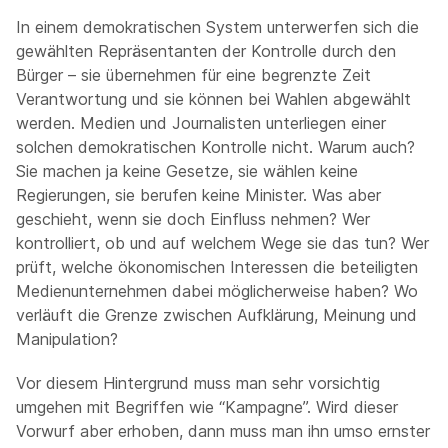
In einem demokratischen System unterwerfen sich die
gewählten Repräsentanten der Kontrolle durch den
Bürger – sie übernehmen für eine begrenzte Zeit
Verantwortung und sie können bei Wahlen abgewählt
werden. Medien und Journalisten unterliegen einer
solchen demokratischen Kontrolle nicht. Warum auch?
Sie machen ja keine Gesetze, sie wählen keine
Regierungen, sie berufen keine Minister. Was aber
geschieht, wenn sie doch Einfluss nehmen? Wer
kontrolliert, ob und auf welchem Wege sie das tun? Wer
prüft, welche ökonomischen Interessen die beteiligten
Medienunternehmen dabei möglicherweise haben? Wo
verläuft die Grenze zwischen Aufklärung, Meinung und
Manipulation?
Vor diesem Hintergrund muss man sehr vorsichtig
umgehen mit Begriffen wie “Kampagne”. Wird dieser
Vorwurf aber erhoben, dann muss man ihn umso ernster