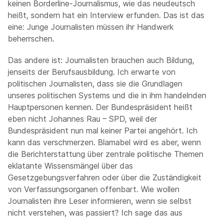
keinen Borderline-Journalismus, wie das neudeutsch
heißt, sondern hat ein Interview erfunden. Das ist das
eine: Junge Journalisten müssen ihr Handwerk
beherrschen.
Das andere ist: Journalisten brauchen auch Bildung,
jenseits der Berufsausbildung. Ich erwarte von
politischen Journalisten, dass sie die Grundlagen
unseres politischen Systems und die in ihm handelnden
Hauptpersonen kennen. Der Bundespräsident heißt
eben nicht Johannes Rau – SPD, weil der
Bundespräsident nun mal keiner Partei angehört. Ich
kann das verschmerzen. Blamabel wird es aber, wenn
die Berichterstattung über zentrale politische Themen
eklatante Wissensmängel über das
Gesetzgebungsverfahren oder über die Zuständigkeit
von Verfassungsorganen offenbart. Wie wollen
Journalisten ihre Leser informieren, wenn sie selbst
nicht verstehen, was passiert? Ich sage das aus