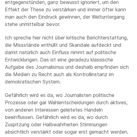
entgegenstünden, ganz bewusst ignoriert, um den
Effekt der These zu verstärken und immer öfter kann
man auch den Eindruck gewinnen, der Weltuntergang
stehe unmittelbar bevor.
Ich spreche hier nicht über kritische Berichterstattung,
die Missstände enthüllt und Skandale aufdeckt und
damit natürlich auch Einfluss nimmt auf politische
Entwicklungen. Das ist eine geradezu klassische
Aufgabe des Journalismus und deshalb empfinden sich
die Medien zu Recht auch als Kontrollinstanz im
demokratischen System.
Gefährlich wird es da, wo Journalisten politische
Prozesse oder gar Wahlentscheidungen durch aktives,
von anderen Interessen geleitetes Handeln
beeinflussen. Gefährlich wird es da, wo durch
Zuspitzung oder Halbwahrheiten Stimmungen
absichtlich verstärkt oder sogar erst gemacht werden.