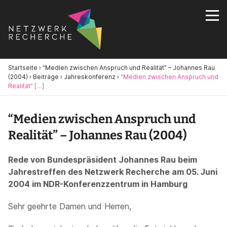
Startseite
›
“Medien zwischen Anspruch und Realität” – Johannes Rau
(2004)
›
Beiträge
›
Jahreskonferenz
›
“Medien zwischen Anspruch und
Realität” […]
“Medien zwischen Anspruch und
Realität” – Johannes Rau (2004)
Rede von Bundespräsident Johannes Rau beim
Jahrestreffen des Netzwerk Recherche am 05. Juni
2004 im NDR-Konferenzzentrum in Hamburg
Sehr geehrte Damen und Herren,