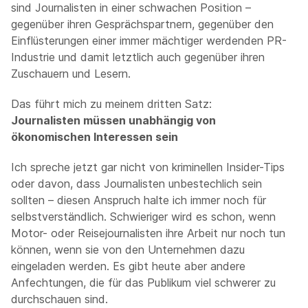
sind Journalisten in einer schwachen Position –
gegenüber ihren Gesprächspartnern, gegenüber den
Einflüsterungen einer immer mächtiger werdenden PR-
Industrie und damit letztlich auch gegenüber ihren
Zuschauern und Lesern.
Das führt mich zu meinem dritten Satz:
Journalisten müssen unabhängig von
ökonomischen Interessen sein
Ich spreche jetzt gar nicht von kriminellen Insider-Tips
oder davon, dass Journalisten unbestechlich sein
sollten – diesen Anspruch halte ich immer noch für
selbstverständlich. Schwieriger wird es schon, wenn
Motor- oder Reisejournalisten ihre Arbeit nur noch tun
können, wenn sie von den Unternehmen dazu
eingeladen werden. Es gibt heute aber andere
Anfechtungen, die für das Publikum viel schwerer zu
durchschauen sind.