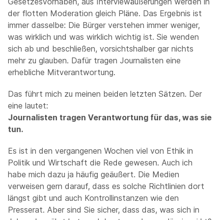
Gesetzesvorhaben, aus Interviewäußerungen werden in
der flotten Moderation gleich Pläne. Das Ergebnis ist
immer dasselbe: Die Bürger verstehen immer weniger,
was wirklich und was wirklich wichtig ist. Sie wenden
sich ab und beschließen, vorsichtshalber gar nichts
mehr zu glauben. Dafür tragen Journalisten eine
erhebliche Mitverantwortung.
Das führt mich zu meinen beiden letzten Sätzen. Der
eine lautet:
Journalisten tragen Verantwortung für das, was sie
tun.
Es ist in den vergangenen Wochen viel von Ethik in
Politik und Wirtschaft die Rede gewesen. Auch ich
habe mich dazu ja häufig geäußert. Die Medien
verweisen gern darauf, dass es solche Richtlinien dort
längst gibt und auch Kontrollinstanzen wie den
Presserat. Aber sind Sie sicher, dass das, was sich in