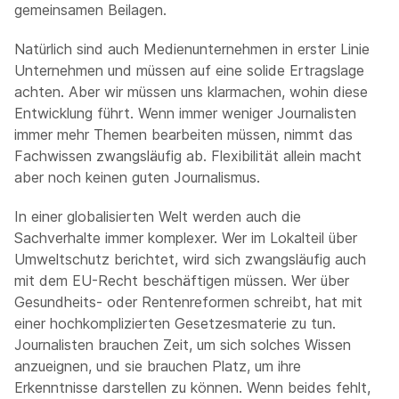
gemeinsamen Beilagen.
Natürlich sind auch Medienunternehmen in erster Linie
Unternehmen und müssen auf eine solide Ertragslage
achten. Aber wir müssen uns klarmachen, wohin diese
Entwicklung führt. Wenn immer weniger Journalisten
immer mehr Themen bearbeiten müssen, nimmt das
Fachwissen zwangsläufig ab. Flexibilität allein macht
aber noch keinen guten Journalismus.
In einer globalisierten Welt werden auch die
Sachverhalte immer komplexer. Wer im Lokalteil über
Umweltschutz berichtet, wird sich zwangsläufig auch
mit dem EU-Recht beschäftigen müssen. Wer über
Gesundheits- oder Rentenreformen schreibt, hat mit
einer hochkomplizierten Gesetzesmaterie zu tun.
Journalisten brauchen Zeit, um sich solches Wissen
anzueignen, und sie brauchen Platz, um ihre
Erkenntnisse darstellen zu können. Wenn beides fehlt,