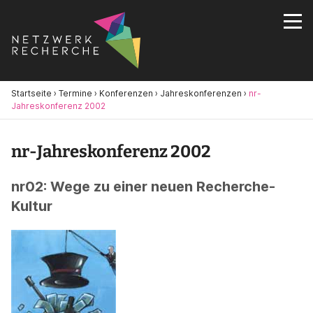
Startseite
›
Termine
›
Konferenzen
›
Jahreskonferenzen
›
nr-
Jahreskonferenz 2002
nr-Jahreskonferenz 2002
nr02: Wege zu einer neuen Recherche-
Kultur