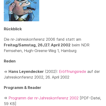
Rückblick
Die nr-Jahreskonferenz 2006 fand statt am
Freitag/Samstag, 26./27. April 2002
beim NDR
Fernsehen, Hugh-Greene-Weg 1, Hamburg
Reden
⇒
Hans Leyendecker
(2002):
Eröffnungsrede
auf der
Jahreskonferenz 2002, 26. April 2002
Programm & Reader
⇒
Programm der nr-Jahreskonferenz 2002
[PDF-Datei,
59 KB]