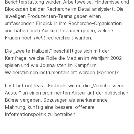
Berichterstattung wurden Arbeitsweise, Hindernisse und
Blockaden bei der Recherche im Detail analysiert. Die
jeweiligen Produzenten-Teams gaben einen
umfassenden Einblick in ihre Recherche-Organisation
und haben auch Auskunft darüber geben, welche
Fragen noch
nicht
recherchiert wurden.
Die „zweite Halbzeit“ beschäftigte sich mit der
Kernfrage, welche Rolle die Medien im Wahljahr 2002
spielen und wie Journalisten im Kampf um
Wählerstimmen instrumentalisiert werden (können)?
Last but not least. Erstmals wurde die „Verschlossene
Auster“ an einen prominenten Akteur auf der politischen
Bühne vergeben. Sozusagen als anerkennende
Mahnung, künftig eine bessere, offenere
Informationspolitik zu betreiben.