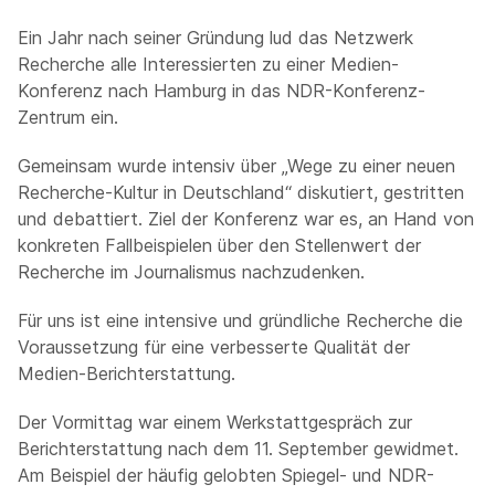
Ein Jahr nach seiner Gründung lud das Netzwerk
Recherche alle Interessierten zu einer Medien-
Konferenz nach Hamburg in das NDR-Konferenz-
Zentrum ein.
Gemeinsam wurde intensiv über „Wege zu einer neuen
Recherche-Kultur in Deutschland“ diskutiert, gestritten
und debattiert. Ziel der Konferenz war es, an Hand von
konkreten Fallbeispielen über den Stellenwert der
Recherche im Journalismus nachzudenken.
Für uns ist eine intensive und gründliche Recherche die
Voraussetzung für eine verbesserte Qualität der
Medien-Berichterstattung.
Der Vormittag war einem Werkstattgespräch zur
Berichterstattung nach dem 11. September gewidmet.
Am Beispiel der häufig gelobten Spiegel- und NDR-