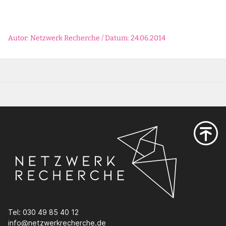
Autor: Netzwerk Recherche / Datum: 24.06.2014
Tel: 030 49 85 40 12
info@netzwerkrecherche.de