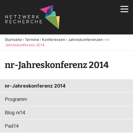
Startseite
›
Termine
›
Konferenzen
›
Jahreskonferenzen
›
nr-
Jahreskonferenz 2014
nr-Jahreskonferenz 2014
nr-Jahreskonferenz 2014
Programm
Blog nr14
Pad14