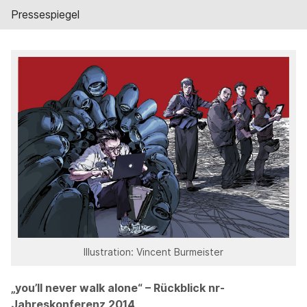
Pressespiegel
Illustration: Vincent Burmeister
„you’ll never walk alone“ – Rückblick nr-
Jahreskonferenz 2014