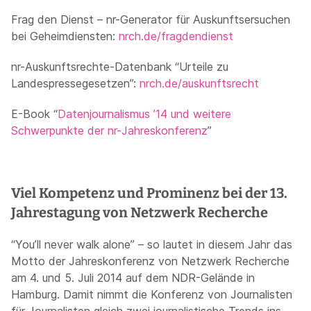
Frag den Dienst – nr-Generator für Auskunftsersuchen
bei Geheimdiensten:
nrch.de/fragdendienst
nr-Auskunftsrechte-Datenbank “Urteile zu
Landespressegesetzen”:
nrch.de/auskunftsrecht
E-Book “
Datenjournalismus ’14 und weitere
Schwerpunkte der nr-Jahreskonferenz
”
Viel Kompetenz und Prominenz bei der 13.
Jahrestagung von Netzwerk Recherche
“You’ll never walk alone” – so lautet in diesem Jahr das
Motto der Jahreskonferenz von Netzwerk Recherche
am 4. und 5. Juli 2014 auf dem NDR-Gelände in
Hamburg. Damit nimmt die Konferenz von Journalisten