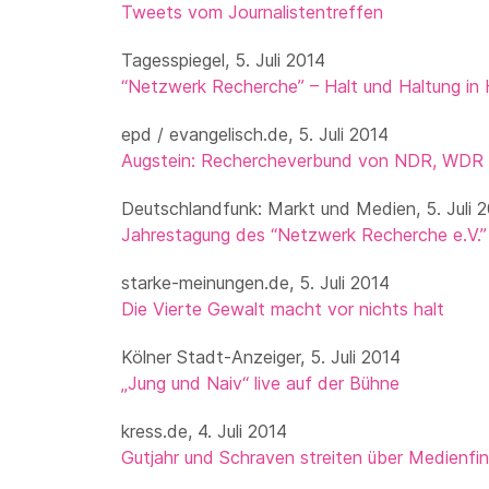
Tweets vom Journalistentreffen
Tagesspiegel, 5. Juli 2014
“Netzwerk Recherche” – Halt und Haltung in
epd / evangelisch.de, 5. Juli 2014
Augstein: Rechercheverbund von NDR, WDR 
Deutschlandfunk: Markt und Medien, 5. Juli 2
Jahrestagung des “Netzwerk Recherche e.V.”
starke-meinungen.de, 5. Juli 2014
Die Vierte Gewalt macht vor nichts halt
Kölner Stadt-Anzeiger, 5. Juli 2014
„Jung und Naiv“ live auf der Bühne
kress.de, 4. Juli 2014
Gutjahr und Schraven streiten über Medienfin