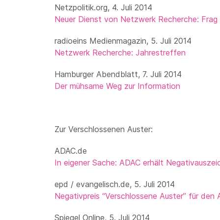
Netzpolitik.org, 4. Juli 2014
Neuer Dienst von Netzwerk Recherche: Frag
radioeins Medienmagazin, 5. Juli 2014
Netzwerk Recherche: Jahrestreffen
Hamburger Abendblatt, 7. Juli 2014
Der mühsame Weg zur Information
Zur Verschlossenen Auster:
ADAC.de
In eigener Sache: ADAC erhält Negativauszei
epd / evangelisch.de, 5. Juli 2014
Negativpreis “Verschlossene Auster” für den
Spiegel Online, 5. Juli 2014