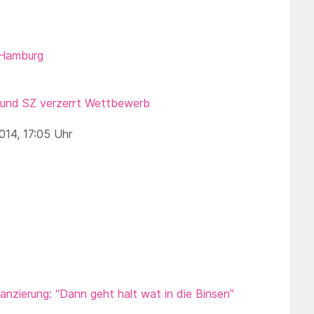
 Hamburg
und SZ verzerrt Wettbewerb
014, 17:05 Uhr
anzierung: “Dann geht halt wat in die Binsen”