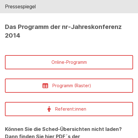
Pressespiegel
Das Programm der nr-Jahreskonferenz
2014
Online-Programm
Programm (Raster)
Referent:innen
Können Sie die Sched-Übersichten nicht laden?
Dann finden Sie hier PDF´s der