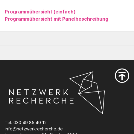
Programmübersicht (einfach)
Programmübersicht mit Panelbeschreibung
Tel: 030 49 85 40 12
info@netzwerkrecherche.de