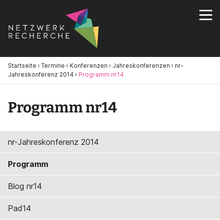
Startseite
›
Termine
›
Konferenzen
›
Jahreskonferenzen
›
nr-
Jahreskonferenz 2014
›
Programm nr14
Programm nr14
nr-Jahreskonferenz 2014
Programm
Blog nr14
Pad14