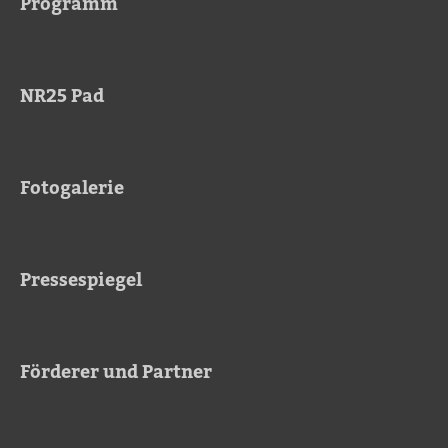
Programm
NR25 Pad
Fotogalerie
Pressespiegel
Förderer und Partner