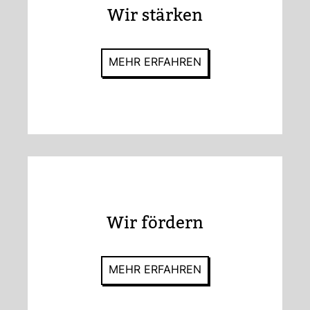
Wir stärken
MEHR ERFAHREN
Wir för­dern
MEHR ERFAHREN