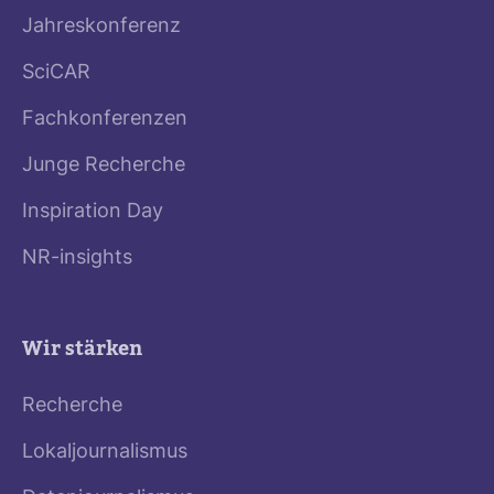
Jahreskonferenz
SciCAR
Fachkonferenzen
Junge Recherche
Inspiration Day
NR-insights
Wir stärken
Recherche
Lokaljournalismus