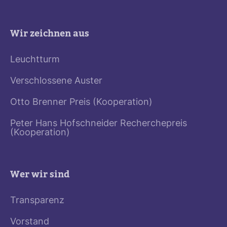
Wir zeichnen aus
Leuchtturm
Verschlossene Auster
Otto Brenner Preis (Kooperation)
Peter Hans Hofschneider Recherchepreis
(Kooperation)
Wer wir sind
Transparenz
Vorstand