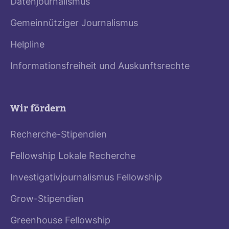
Datenjournalismus
Gemeinnütziger Journalismus
Helpline
Informationsfreiheit und Auskunftsrechte
Wir fördern
Recherche-Stipendien
Fellowship Lokale Recherche
Investigativjournalismus Fellowship
Grow-Stipendien
Greenhouse Fellowship