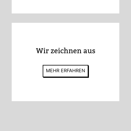
Wir zeichnen aus
MEHR ERFAHREN