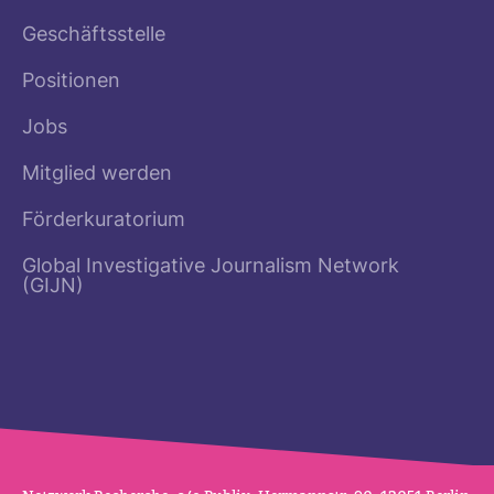
Geschäftsstelle
Positionen
Jobs
Mitglied werden
Förderkuratorium
Global Investigative Journalism Network
(GIJN)