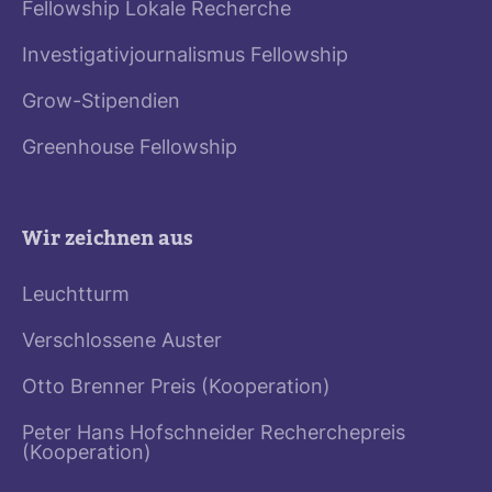
Fellowship Lokale Recherche
Investigativjournalismus Fellowship
Grow-Stipendien
Greenhouse Fellowship
Wir zeichnen aus
Leuchtturm
Verschlossene Auster
Otto Brenner Preis (Kooperation)
Peter Hans Hofschneider Recherchepreis
(Kooperation)