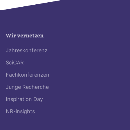
Wir vernetzen
Jahreskonferenz
SciCAR
Fachkonferenzen
Junge Recherche
Inspiration Day
NR-insights