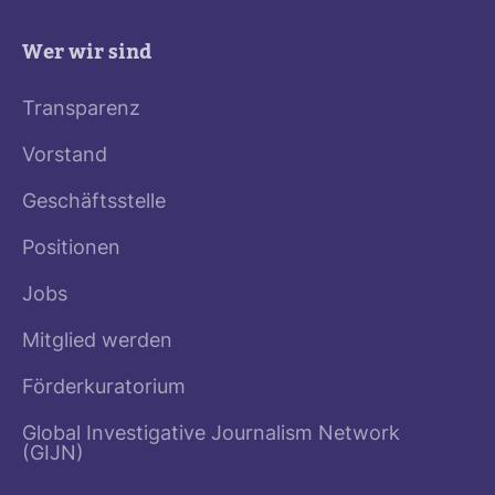
Wer wir sind
Transparenz
Vorstand
Geschäftsstelle
Positionen
Jobs
Mitglied werden
Förderkuratorium
Global Investigative Journalism Network
(GIJN)