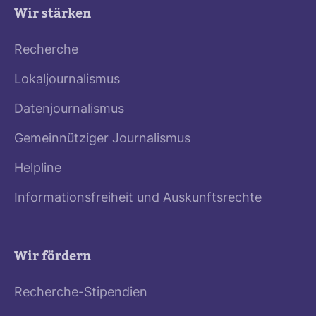
Wir stärken
Recherche
Lokaljournalismus
Datenjournalismus
Gemeinnütziger Journalismus
Helpline
Informationsfreiheit und Auskunftsrechte
Wir fördern
Recherche-Stipendien