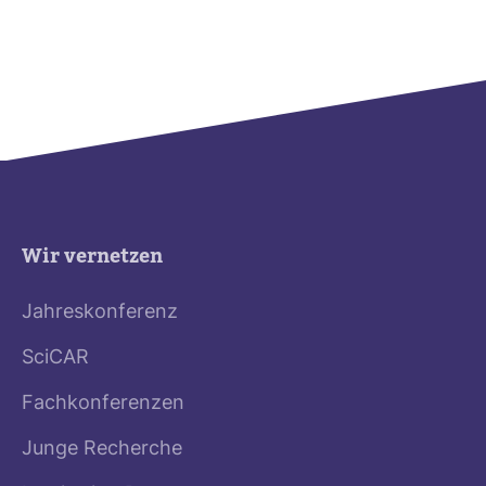
Wir vernetzen
Jahreskonferenz
SciCAR
Fachkonferenzen
Junge Recherche