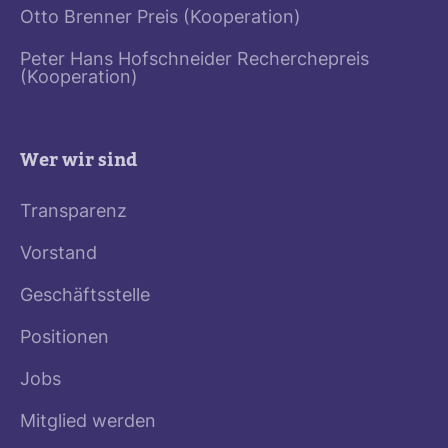
Otto Brenner Preis (Kooperation)
Peter Hans Hofschneider Recherchepreis
(Kooperation)
Wer wir sind
Transparenz
Vorstand
Geschäftsstelle
Positionen
Jobs
Mitglied werden