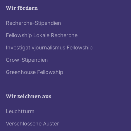
Wir fördern
Recherche-Stipendien
Fellowship Lokale Recherche
Investigativjournalismus Fellowship
Grow-Stipendien
Greenhouse Fellowship
Wir zeichnen aus
Leuchtturm
Verschlossene Auster