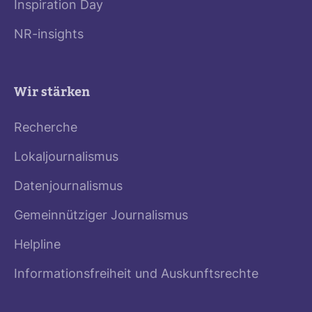
Inspiration Day
NR-insights
Wir stärken
Recherche
Lokaljournalismus
Datenjournalismus
Gemeinnütziger Journalismus
Helpline
Informationsfreiheit und Auskunftsrechte