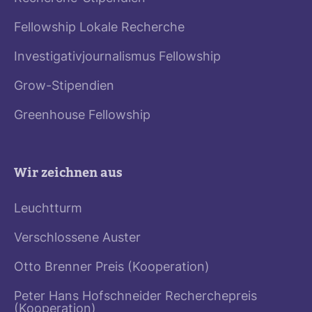
Fellowship Lokale Recherche
Investigativjournalismus Fellowship
Grow-Stipendien
Greenhouse Fellowship
Wir zeichnen aus
Leuchtturm
Verschlossene Auster
Otto Brenner Preis (Kooperation)
Peter Hans Hofschneider Recherchepreis
(Kooperation)