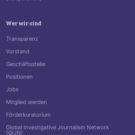
Wer wir sind
Transparenz
Vorstand
Geschäftsstelle
Positionen
Jobs
Mitglied werden
Förderkuratorium
Global Investigative Journalism Network
(GIJN)