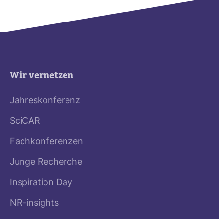
Wir vernetzen
Jahreskonferenz
SciCAR
Fachkonferenzen
Junge Recherche
Inspiration Day
NR-insights