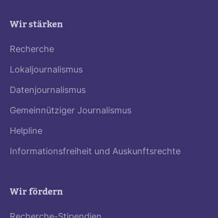
Wir stärken
Recherche
Lokaljournalismus
Datenjournalismus
Gemeinnütziger Journalismus
Helpline
Informationsfreiheit und Auskunftsrechte
Wir fördern
Recherche-Stipendien