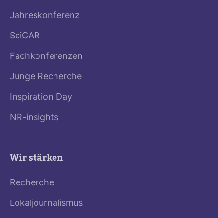
Jahreskonferenz
SciCAR
Fachkonferenzen
Junge Recherche
Inspiration Day
NR-insights
Wir stärken
Recherche
Lokaljournalismus