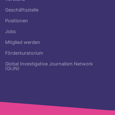
Geschäftsstelle
Positionen
Jobs
Mitglied werden
Förderkuratorium
Global Investigative Journalism Network
(GIJN)