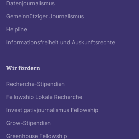
Datenjournalismus
Gemeinnütziger Journalismus
Helpline
Informationsfreiheit und Auskunftsrechte
Wir fördern
Recherche-Stipendien
Fellowship Lokale Recherche
Investigativjournalismus Fellowship
Grow-Stipendien
Greenhouse Fellowship