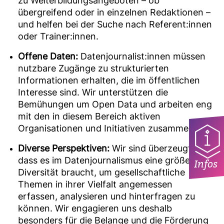
zu Weiterbildungsangeboten – ob
übergreifend oder in einzelnen Redaktionen –
und helfen bei der Suche nach Referent:innen
oder Trainer:innen.
Offene Daten:
Datenjournalist:innen müssen
nutzbare Zugänge zu strukturierten
Informationen erhalten, die im öffentlichen
Interesse sind. Wir unterstützen die
Bemühungen um Open Data und arbeiten eng
mit den in diesem Bereich aktiven
Organisationen und Initiativen zusammen.
Diverse Perspektiven:
Wir sind überzeugt,
dass es im Datenjournalismus eine größere
Infos
Diversität braucht, um gesellschaftliche
Themen in ihrer Vielfalt angemessen
erfassen, analysieren und hinterfragen zu
können. Wir engagieren uns deshalb
besonders für die Belange und die Förderung