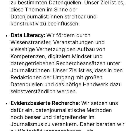
zu bestimmten Datenquellen. Unser Ziel ist es,
diese Themen im Sinne der
Datenjournalist:innen streitbar und
konstruktiv zu beeinflussen.
Data Literacy:
Wir fördern durch
Wissenstransfer, Veranstaltungen und
vielseitige Vernetzung den Aufbau von
Kompetenzen, digitalem Mindset und
datengetriebenen Rechercheansätzen unter
Journalist:innen. Unser Ziel ist es, dass in den
Redaktionen der Umgang mit großen
Datenquellen und das nötige Handwerk dazu
selbstverständlich werden.
Evidenzbasierte Recherche:
Wir setzen uns
dafür ein, datenjournalistische Methoden
noch besser und tiefgreifender im
Journalismus zu verankern. Daher beraten wir