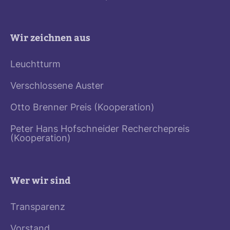
Wir zeichnen aus
Leuchtturm
Verschlossene Auster
Otto Brenner Preis (Kooperation)
Peter Hans Hofschneider Recherchepreis
(Kooperation)
Wer wir sind
Transparenz
Vorstand