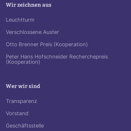
Wir zeichnen aus
Leuchtturm
Verschlossene Auster
Otto Brenner Preis (Kooperation)
Peter Hans Hofschneider Recherchepreis
(Kooperation)
Wer wir sind
Transparenz
Vorstand
Geschäftsstelle