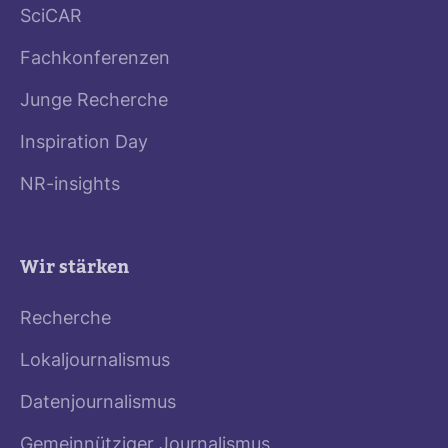
SciCAR
Fachkonferenzen
Junge Recherche
Inspiration Day
NR-insights
Wir stärken
Recherche
Lokaljournalismus
Datenjournalismus
Gemeinnütziger Journalismus