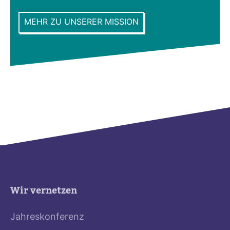
MEHR ZU UNSERER MISSION
Wir vernetzen
Jahreskonferenz