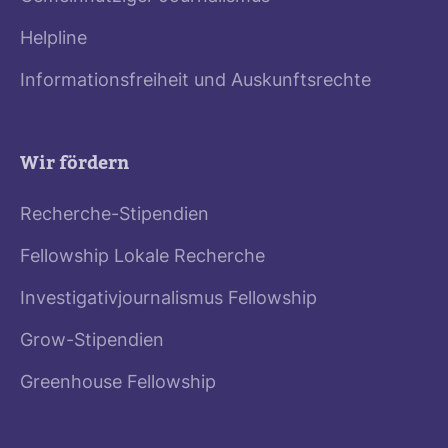
Helpline
Informationsfreiheit und Auskunftsrechte
Wir fördern
Recherche-Stipendien
Fellowship Lokale Recherche
Investigativjournalismus Fellowship
Grow-Stipendien
Greenhouse Fellowship