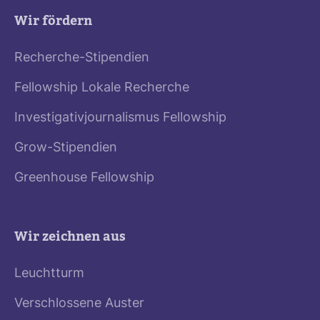
Wir fördern
Recherche-Stipendien
Fellowship Lokale Recherche
Investigativjournalismus Fellowship
Grow-Stipendien
Greenhouse Fellowship
Wir zeichnen aus
Leuchtturm
Verschlossene Auster