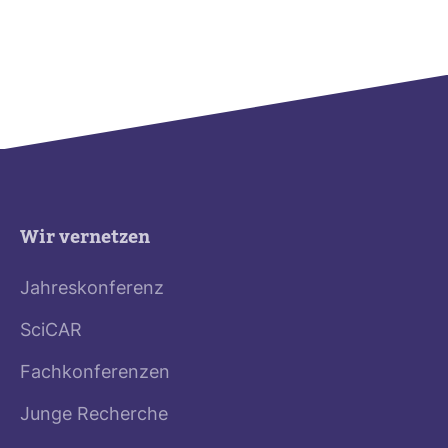
Wir vernetzen
Jahreskonferenz
SciCAR
Fachkonferenzen
Junge Recherche