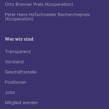
Otto Brenner Preis (Kooperation)
Peter Hans Hofschneider Recherchepreis
(Kooperation)
Wer wir sind
Transparenz
Vorstand
Geschäftsstelle
Positionen
Jobs
Mitglied werden