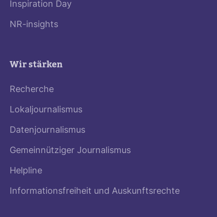
Inspiration Day
NR-insights
Wir stärken
Recherche
Lokaljournalismus
Datenjournalismus
Gemeinnütziger Journalismus
Helpline
Informationsfreiheit und Auskunftsrechte