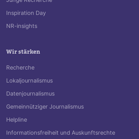
Junge Recherche
Inspiration Day
NR-insights
Wir stärken
Recherche
Lokaljournalismus
Datenjournalismus
Gemeinnütziger Journalismus
Helpline
Informationsfreiheit und Auskunftsrechte