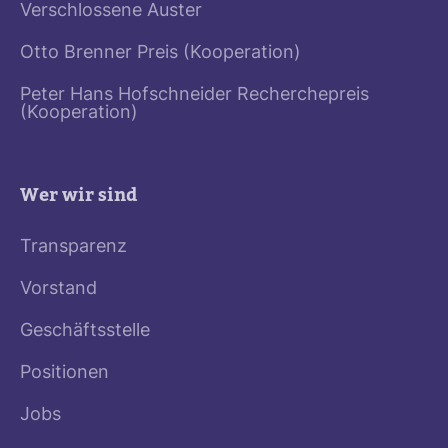
Verschlossene Auster
Otto Brenner Preis (Kooperation)
Peter Hans Hofschneider Recherchepreis
(Kooperation)
Wer wir sind
Transparenz
Vorstand
Geschäftsstelle
Positionen
Jobs