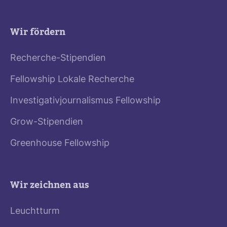
Wir fördern
Recherche-Stipendien
Fellowship Lokale Recherche
Investigativjournalismus Fellowship
Grow-Stipendien
Greenhouse Fellowship
Wir zeichnen aus
Leuchtturm