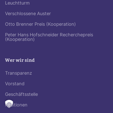
Leuchtturm
Verschlossene Auster
Otto Brenner Preis (Kooperation)
Peter Hans Hofschneider Recherchepreis
(Kooperation)
Wer wir sind
Transparenz
Vorstand
Geschäftsstelle
Positionen