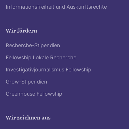
Informationsfreiheit und Auskunftsrechte
Wir fördern
Recherche-Stipendien
Fellowship Lokale Recherche
Investigativjournalismus Fellowship
Grow-Stipendien
Greenhouse Fellowship
Wir zeichnen aus