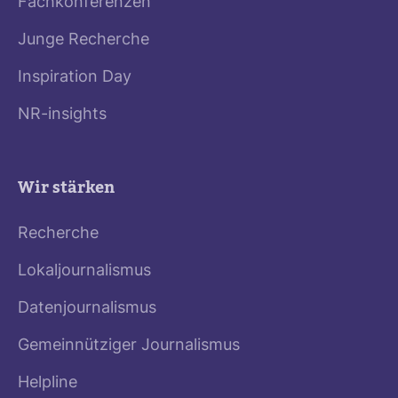
Fachkonferenzen
Junge Recherche
Inspiration Day
NR-insights
Wir stärken
Recherche
Lokaljournalismus
Datenjournalismus
Gemeinnütziger Journalismus
Helpline