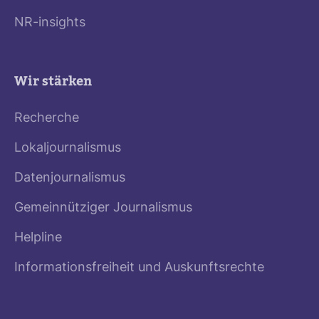
NR-insights
Wir stärken
Recherche
Lokaljournalismus
Datenjournalismus
Gemeinnütziger Journalismus
Helpline
Informationsfreiheit und Auskunftsrechte