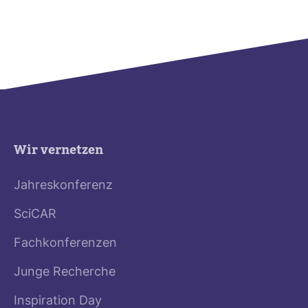
Wir vernetzen
Jahreskonferenz
SciCAR
Fachkonferenzen
Junge Recherche
Inspiration Day