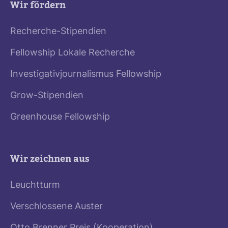
Wir fördern
Recherche-Stipendien
Fellowship Lokale Recherche
Investigativjournalismus Fellowship
Grow-Stipendien
Greenhouse Fellowship
Wir zeichnen aus
Leuchtturm
Verschlossene Auster