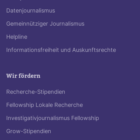
Datenjournalismus
Gemeinnütziger Journalismus
Helpline
Informationsfreiheit und Auskunftsrechte
Wir fördern
Recherche-Stipendien
Fellowship Lokale Recherche
Investigativjournalismus Fellowship
Grow-Stipendien