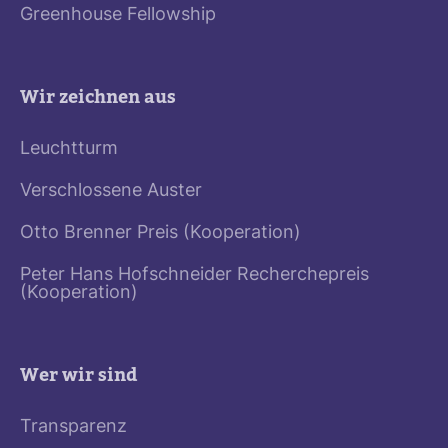
Greenhouse Fellowship
Wir zeichnen aus
Leuchtturm
Verschlossene Auster
Otto Brenner Preis (Kooperation)
Peter Hans Hofschneider Recherchepreis
(Kooperation)
Wer wir sind
Transparenz