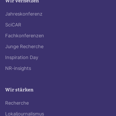
Wir vernetzen
Jahreskonferenz
SciCAR
Fachkonferenzen
Junge Recherche
Inspiration Day
NR-insights
Wir stärken
Recherche
Lokaljournalismus