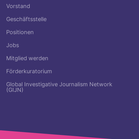
Vorstand
Geschäftsstelle
Positionen
Jobs
Mitglied werden
Förderkuratorium
Global Investigative Journalism Network
(GIJN)