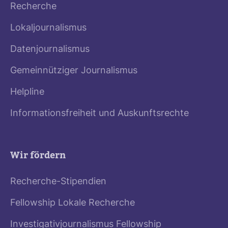
Recherche
Lokaljournalismus
Datenjournalismus
Gemeinnütziger Journalismus
Helpline
Informationsfreiheit und Auskunftsrechte
Wir fördern
Recherche-Stipendien
Fellowship Lokale Recherche
Investigativjournalismus Fellowship