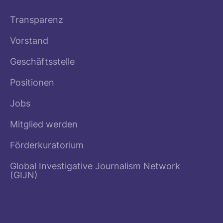
Transparenz
Vorstand
Geschäftsstelle
Positionen
Jobs
Mitglied werden
Förderkuratorium
Global Investigative Journalism Network
(GIJN)