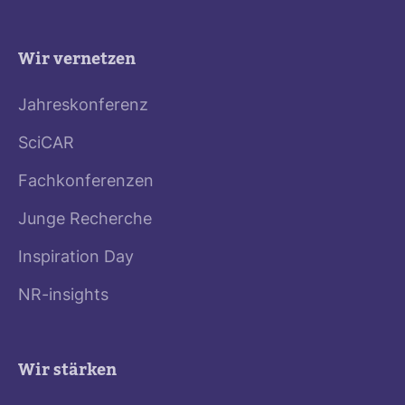
Wir vernetzen
Jahreskonferenz
SciCAR
Fachkonferenzen
Junge Recherche
Inspiration Day
NR-insights
Wir stärken