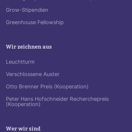
Grow-Stipendien
Greenhouse Fellowship
Wir zeichnen aus
Leuchtturm
Verschlossene Auster
Otto Brenner Preis (Kooperation)
Peter Hans Hofschneider Recherchepreis
(Kooperation)
Wer wir sind