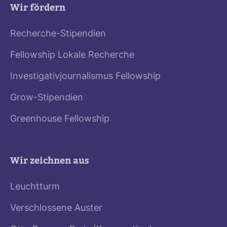
Wir fördern
Recherche-Stipendien
Fellowship Lokale Recherche
Investigativjournalismus Fellowship
Grow-Stipendien
Greenhouse Fellowship
Wir zeichnen aus
Leuchtturm
Verschlossene Auster