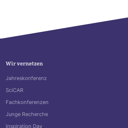
Wir vernetzen
Jahreskonferenz
SciCAR
Fachkonferenzen
Junge Recherche
Inspiration Day