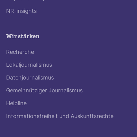
NR-insights
Wir stärken
Recherche
Lokaljournalismus
Datenjournalismus
Gemeinnütziger Journalismus
Helpline
Informationsfreiheit und Auskunftsrechte