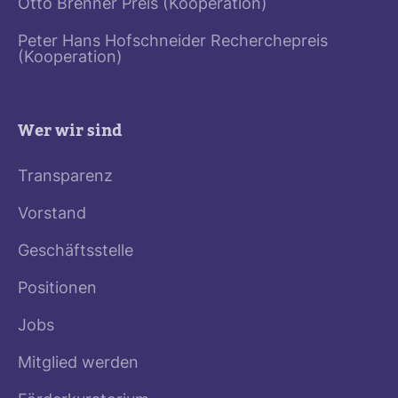
Otto Brenner Preis (Kooperation)
Peter Hans Hofschneider Recherchepreis
(Kooperation)
Wer wir sind
Transparenz
Vorstand
Geschäftsstelle
Positionen
Jobs
Mitglied werden