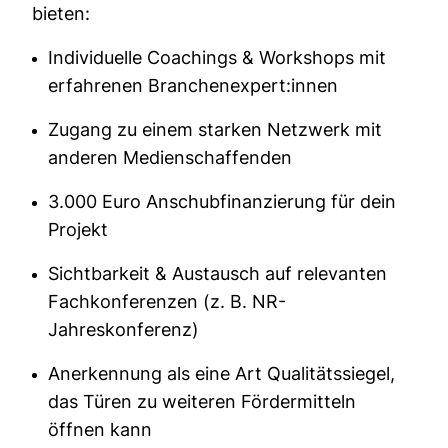
bieten:
Individuelle Coachings & Workshops mit
erfahrenen Branchenexpert:innen
Zugang zu einem starken Netzwerk mit
anderen Medienschaffenden
3.000 Euro Anschubfinanzierung für dein
Projekt
Sichtbarkeit & Austausch auf relevanten
Fachkonferenzen (z. B. NR-
Jahreskonferenz)
Anerkennung als eine Art Qualitätssiegel,
das Türen zu weiteren Fördermitteln
öffnen kann