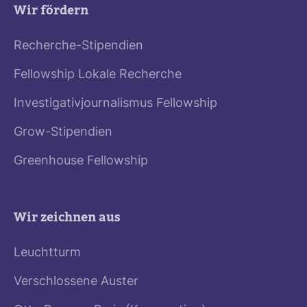
Wir fördern
Recherche-Stipendien
Fellowship Lokale Recherche
Investigativjournalismus Fellowship
Grow-Stipendien
Greenhouse Fellowship
Wir zeichnen aus
Leuchtturm
Verschlossene Auster