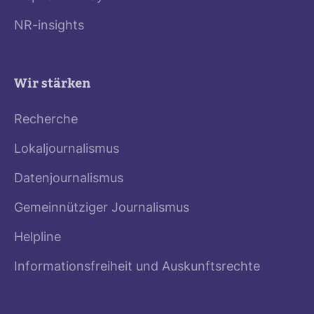
NR-insights
Wir stärken
Recherche
Lokaljournalismus
Datenjournalismus
Gemeinnütziger Journalismus
Helpline
Informationsfreiheit und Auskunftsrechte