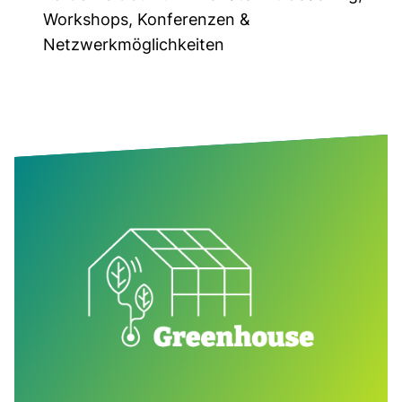
Workshops, Konferenzen &
Netzwerkmöglichkeiten