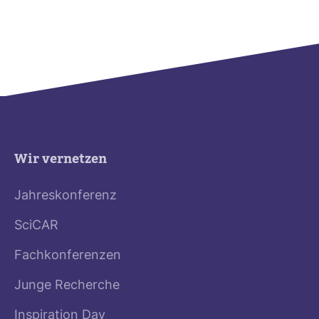
Wir vernetzen
Jahreskonferenz
SciCAR
Fachkonferenzen
Junge Recherche
Inspiration Day