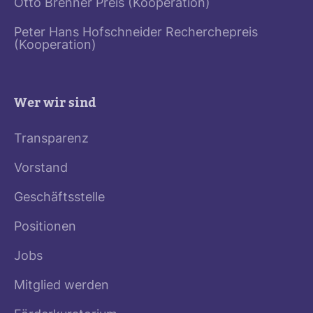
Otto Brenner Preis (Kooperation)
Peter Hans Hofschneider Recherchepreis
(Kooperation)
Wer wir sind
Transparenz
Vorstand
Geschäftsstelle
Positionen
Jobs
Mitglied werden