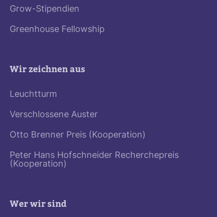
Grow-Stipendien
Greenhouse Fellowship
Wir zeichnen aus
Leuchtturm
Verschlossene Auster
Otto Brenner Preis (Kooperation)
Peter Hans Hofschneider Recherchepreis
(Kooperation)
Wer wir sind