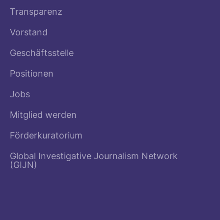
Transparenz
Vorstand
Geschäftsstelle
Positionen
Jobs
Mitglied werden
Förderkuratorium
Global Investigative Journalism Network
(GIJN)