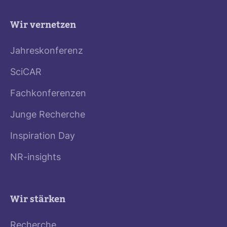
Wir vernetzen
Jahreskonferenz
SciCAR
Fachkonferenzen
Junge Recherche
Inspiration Day
NR-insights
Wir stärken
Recherche