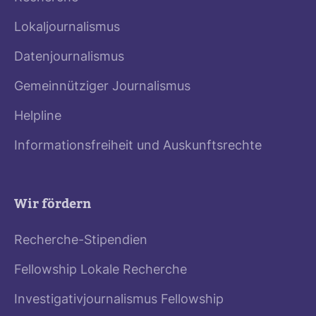
Lokaljournalismus
Datenjournalismus
Gemeinnütziger Journalismus
Helpline
Informationsfreiheit und Auskunftsrechte
Wir fördern
Recherche-Stipendien
Fellowship Lokale Recherche
Investigativjournalismus Fellowship